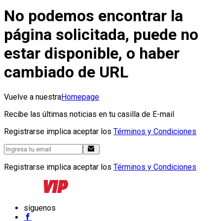
No podemos encontrar la
página solicitada, puede no
estar disponible, o haber
cambiado de URL
Vuelve a nuestra
Homepage
Recibe las últimas noticias en tu casilla de E-mail
Registrarse implica aceptar los
Términos y Condiciones
Registrarse implica aceptar los
Términos y Condiciones
síguenos