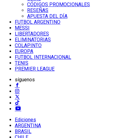
CÓDIGOS PROMOCIONALES
RESEÑAS
APUESTA DEL DÍA
FUTBOL ARGENTINO
MESSI
LIBERTADORES
ELIMINATORIAS
COLAPINTO
EUROPA
FUTBOL INTERNACIONAL
TENIS
PREMIER LEAGUE
síguenos
Ediciones
ARGENTINA
BRASIL
CHILE