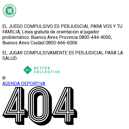
EL JUEGO COMPULSIVO ES PERJUDICIAL PARA VOS Y TU
FAMILIA, Línea gratuita de orientación al jugador
problemático: Buenos Aires Provincia 0800-444-4000,
Buenos Aires Ciudad 0800-666-6006
EL JUGAR COMPULSIVAMENTE ES PERJUDICIAL PARA LA
SALUD.
AGENDA DEPORTIVA