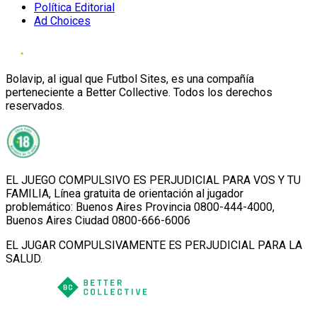
Política Editorial
Ad Choices
Bolavip, al igual que Futbol Sites, es una compañía
perteneciente a Better Collective. Todos los derechos
reservados.
EL JUEGO COMPULSIVO ES PERJUDICIAL PARA VOS Y TU
FAMILIA, Línea gratuita de orientación al jugador
problemático: Buenos Aires Provincia 0800-444-4000,
Buenos Aires Ciudad 0800-666-6006
EL JUGAR COMPULSIVAMENTE ES PERJUDICIAL PARA LA
SALUD.