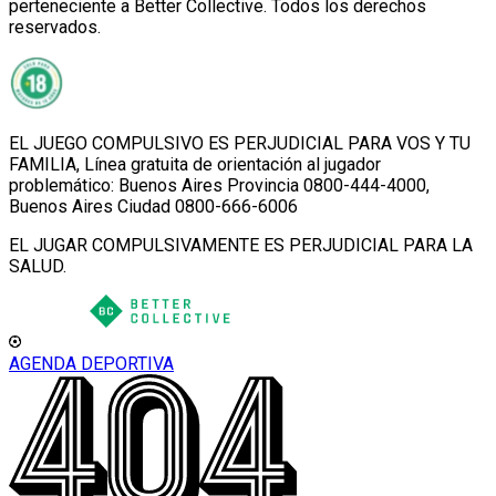
perteneciente a Better Collective. Todos los derechos
reservados.
EL JUEGO COMPULSIVO ES PERJUDICIAL PARA VOS Y TU
FAMILIA, Línea gratuita de orientación al jugador
problemático: Buenos Aires Provincia 0800-444-4000,
Buenos Aires Ciudad 0800-666-6006
EL JUGAR COMPULSIVAMENTE ES PERJUDICIAL PARA LA
SALUD.
AGENDA DEPORTIVA