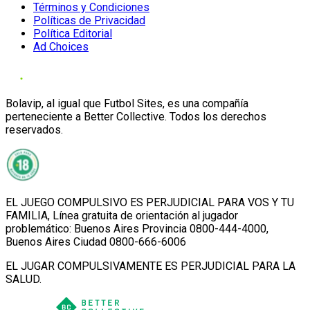
Términos y Condiciones
Políticas de Privacidad
Política Editorial
Ad Choices
Bolavip, al igual que Futbol Sites, es una compañía
perteneciente a Better Collective. Todos los derechos
reservados.
EL JUEGO COMPULSIVO ES PERJUDICIAL PARA VOS Y TU
FAMILIA, Línea gratuita de orientación al jugador
problemático: Buenos Aires Provincia 0800-444-4000,
Buenos Aires Ciudad 0800-666-6006
EL JUGAR COMPULSIVAMENTE ES PERJUDICIAL PARA LA
SALUD.