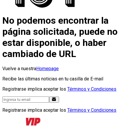
No podemos encontrar la
página solicitada, puede no
estar disponible, o haber
cambiado de URL
Vuelve a nuestra
Homepage
Recibe las últimas noticias en tu casilla de E-mail
Registrarse implica aceptar los
Términos y Condiciones
Registrarse implica aceptar los
Términos y Condiciones