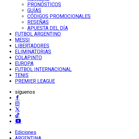
PRONÓSTICOS
GUÍAS
CÓDIGOS PROMOCIONALES
RESEÑAS
APUESTA DEL DÍA
FUTBOL ARGENTINO
MESSI
LIBERTADORES
ELIMINATORIAS
COLAPINTO
EUROPA
FUTBOL INTERNACIONAL
TENIS
PREMIER LEAGUE
síguenos
Ediciones
ARGENTINA