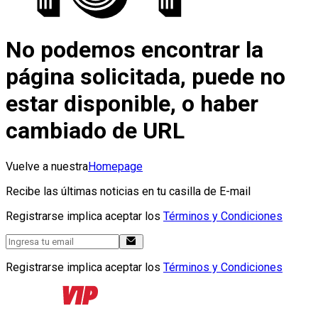
No podemos encontrar la
página solicitada, puede no
estar disponible, o haber
cambiado de URL
Vuelve a nuestra
Homepage
Recibe las últimas noticias en tu casilla de E-mail
Registrarse implica aceptar los
Términos y Condiciones
Registrarse implica aceptar los
Términos y Condiciones