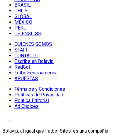
BRASIL
CHILE
GLOBAL
MÉXICO
PERU
US ENGLISH
QUIENES SOMOS
STAFF
CONTACTO
Escribe en Bolavip
RedGol
Futbolcentroamerica
APUESTAS
Términos y Condiciones
Políticas de Privacidad
Política Editorial
Ad Choices
Bolavip, al igual que Futbol Sites, es una compañía