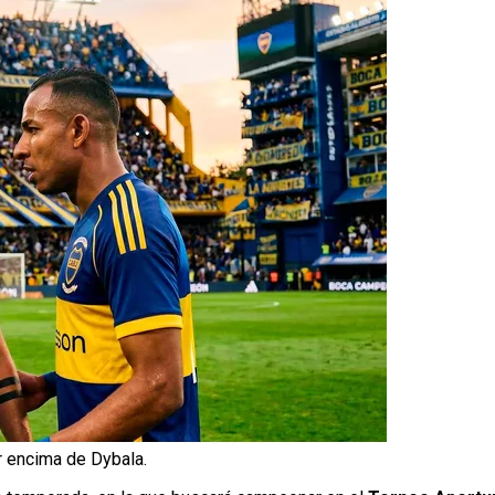
r encima de Dybala.