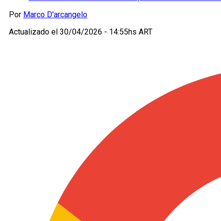
Por
Marco D'arcangelo
Actualizado el
30/04/2026 - 14:55hs ART