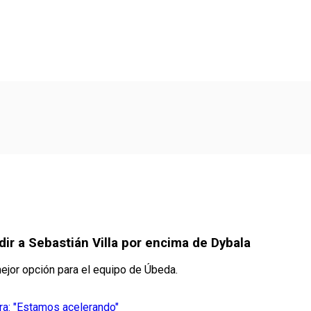
dir a Sebastián Villa por encima de Dybala
ejor opción para el equipo de Úbeda.
ra: "Estamos acelerando"