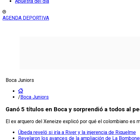
Apuesta del día
AGENDA DEPORTIVA
Boca Juniors
/
Boca Juniors
Ganó 5 títulos en Boca y sorprendió a todos al pe
El ex arquero del Xeneize explicó por qué el colombiano es m
Úbeda reveló si iría a River y la injerencia de Riquelme
Revelaron los avances de la ampliación de La Bombone