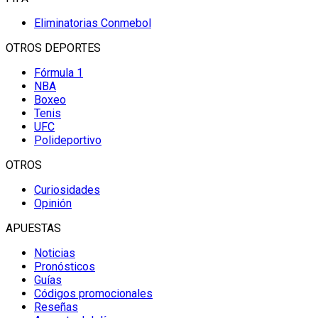
Eliminatorias Conmebol
OTROS DEPORTES
Fórmula 1
NBA
Boxeo
Tenis
UFC
Polideportivo
OTROS
Curiosidades
Opinión
APUESTAS
Noticias
Pronósticos
Guías
Códigos promocionales
Reseñas