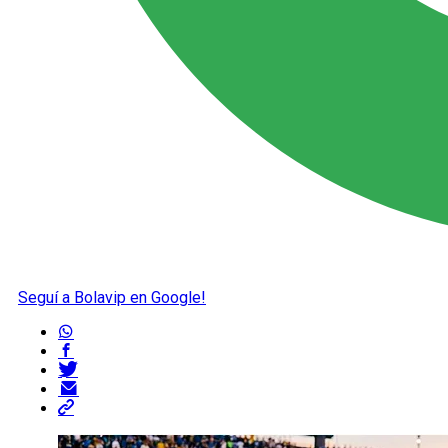
Seguí a Bolavip en Google!