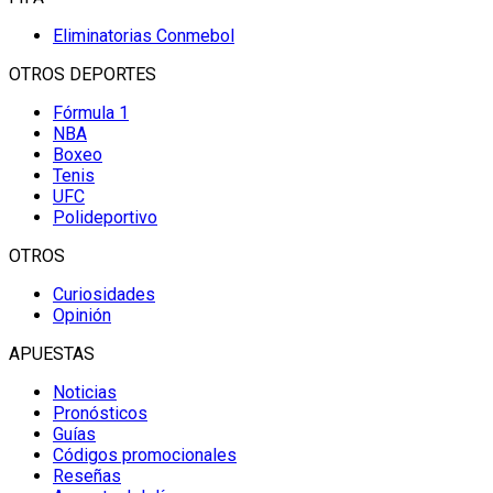
Eliminatorias Conmebol
OTROS DEPORTES
Fórmula 1
NBA
Boxeo
Tenis
UFC
Polideportivo
OTROS
Curiosidades
Opinión
APUESTAS
Noticias
Pronósticos
Guías
Códigos promocionales
Reseñas