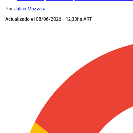
Por
Julián Mazzara
Actualizado el
08/06/2026 - 12:33hs ART