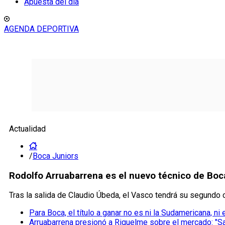
Apuesta del día
AGENDA DEPORTIVA
Actualidad
/
Boca Juniors
Rodolfo Arruabarrena es el nuevo técnico de Boc
Tras la salida de Claudio Úbeda, el Vasco tendrá su segundo c
Para Boca, el título a ganar no es ni la Sudamericana, ni 
Arruabarrena presionó a Riquelme sobre el mercado: "S