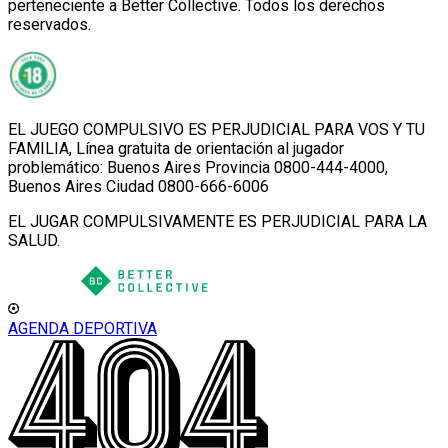
perteneciente a Better Collective. Todos los derechos
reservados.
EL JUEGO COMPULSIVO ES PERJUDICIAL PARA VOS Y TU
FAMILIA, Línea gratuita de orientación al jugador
problemático: Buenos Aires Provincia 0800-444-4000,
Buenos Aires Ciudad 0800-666-6006
EL JUGAR COMPULSIVAMENTE ES PERJUDICIAL PARA LA
SALUD.
AGENDA DEPORTIVA