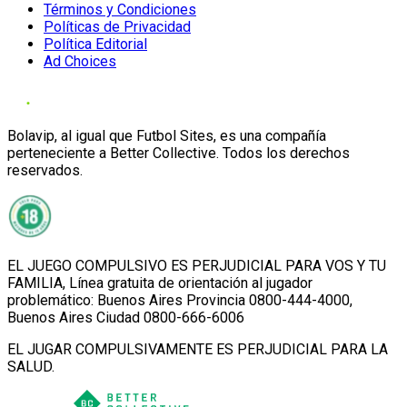
Términos y Condiciones
Políticas de Privacidad
Política Editorial
Ad Choices
Bolavip, al igual que Futbol Sites, es una compañía
perteneciente a Better Collective. Todos los derechos
reservados.
EL JUEGO COMPULSIVO ES PERJUDICIAL PARA VOS Y TU
FAMILIA, Línea gratuita de orientación al jugador
problemático: Buenos Aires Provincia 0800-444-4000,
Buenos Aires Ciudad 0800-666-6006
EL JUGAR COMPULSIVAMENTE ES PERJUDICIAL PARA LA
SALUD.