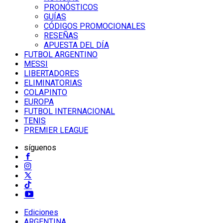
PRONÓSTICOS
GUÍAS
CÓDIGOS PROMOCIONALES
RESEÑAS
APUESTA DEL DÍA
FUTBOL ARGENTINO
MESSI
LIBERTADORES
ELIMINATORIAS
COLAPINTO
EUROPA
FUTBOL INTERNACIONAL
TENIS
PREMIER LEAGUE
síguenos
Ediciones
ARGENTINA