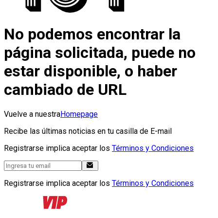
No podemos encontrar la
página solicitada, puede no
estar disponible, o haber
cambiado de URL
Vuelve a nuestra
Homepage
Recibe las últimas noticias en tu casilla de E-mail
Registrarse implica aceptar los
Términos y Condiciones
Registrarse implica aceptar los
Términos y Condiciones