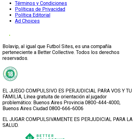
Términos y Condiciones
Políticas de Privacidad
Política Editorial
Ad Choices
Bolavip, al igual que Futbol Sites, es una compañía
perteneciente a Better Collective. Todos los derechos
reservados.
EL JUEGO COMPULSIVO ES PERJUDICIAL PARA VOS Y TU
FAMILIA, Línea gratuita de orientación al jugador
problemático: Buenos Aires Provincia 0800-444-4000,
Buenos Aires Ciudad 0800-666-6006
EL JUGAR COMPULSIVAMENTE ES PERJUDICIAL PARA LA
SALUD.