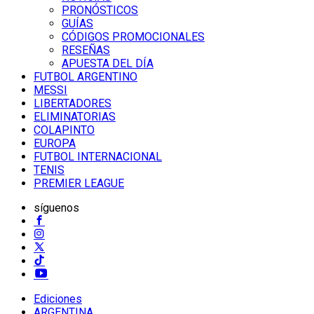
PRONÓSTICOS
GUÍAS
CÓDIGOS PROMOCIONALES
RESEÑAS
APUESTA DEL DÍA
FUTBOL ARGENTINO
MESSI
LIBERTADORES
ELIMINATORIAS
COLAPINTO
EUROPA
FUTBOL INTERNACIONAL
TENIS
PREMIER LEAGUE
síguenos
Ediciones
ARGENTINA