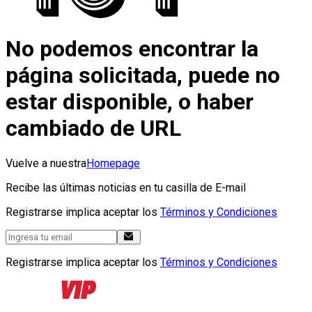
No podemos encontrar la
página solicitada, puede no
estar disponible, o haber
cambiado de URL
Vuelve a nuestra
Homepage
Recibe las últimas noticias en tu casilla de E-mail
Registrarse implica aceptar los
Términos y Condiciones
Registrarse implica aceptar los
Términos y Condiciones