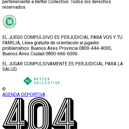
perteneciente a Better Collective. Todos los derechos
reservados.
EL JUEGO COMPULSIVO ES PERJUDICIAL PARA VOS Y TU
FAMILIA, Línea gratuita de orientación al jugador
problemático: Buenos Aires Provincia 0800-444-4000,
Buenos Aires Ciudad 0800-666-6006
EL JUGAR COMPULSIVAMENTE ES PERJUDICIAL PARA LA
SALUD.
AGENDA DEPORTIVA