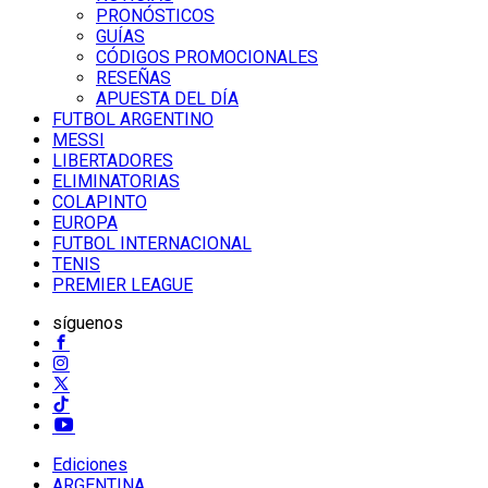
PRONÓSTICOS
GUÍAS
CÓDIGOS PROMOCIONALES
RESEÑAS
APUESTA DEL DÍA
FUTBOL ARGENTINO
MESSI
LIBERTADORES
ELIMINATORIAS
COLAPINTO
EUROPA
FUTBOL INTERNACIONAL
TENIS
PREMIER LEAGUE
síguenos
Ediciones
ARGENTINA