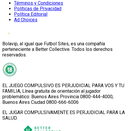
Términos y Condiciones
Políticas de Privacidad
Política Editorial
Ad Choices
Bolavip, al igual que Futbol Sites, es una compañía
perteneciente a Better Collective. Todos los derechos
reservados.
EL JUEGO COMPULSIVO ES PERJUDICIAL PARA VOS Y TU
FAMILIA, Línea gratuita de orientación al jugador
problemático: Buenos Aires Provincia 0800-444-4000,
Buenos Aires Ciudad 0800-666-6006
EL JUGAR COMPULSIVAMENTE ES PERJUDICIAL PARA LA
SALUD.