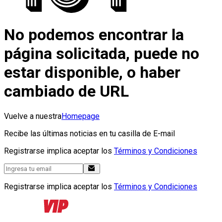
No podemos encontrar la
página solicitada, puede no
estar disponible, o haber
cambiado de URL
Vuelve a nuestra
Homepage
Recibe las últimas noticias en tu casilla de E-mail
Registrarse implica aceptar los
Términos y Condiciones
Registrarse implica aceptar los
Términos y Condiciones