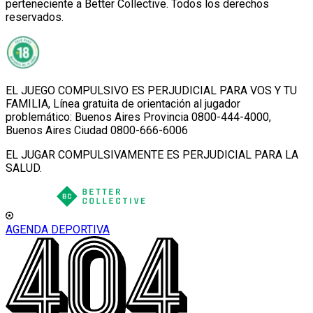
perteneciente a Better Collective. Todos los derechos
reservados.
EL JUEGO COMPULSIVO ES PERJUDICIAL PARA VOS Y TU
FAMILIA, Línea gratuita de orientación al jugador
problemático: Buenos Aires Provincia 0800-444-4000,
Buenos Aires Ciudad 0800-666-6006
EL JUGAR COMPULSIVAMENTE ES PERJUDICIAL PARA LA
SALUD.
AGENDA DEPORTIVA