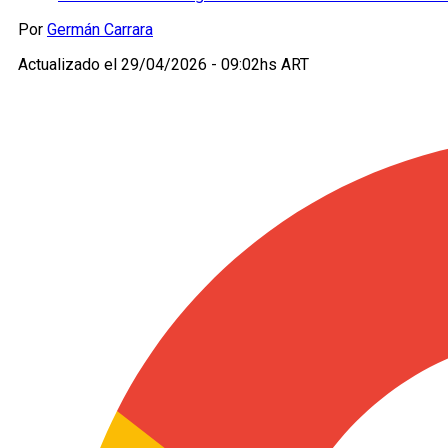
Por
Germán Carrara
Actualizado el
29/04/2026 - 09:02hs ART