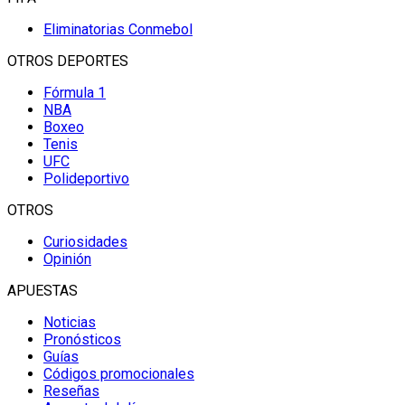
Eliminatorias Conmebol
OTROS DEPORTES
Fórmula 1
NBA
Boxeo
Tenis
UFC
Polideportivo
OTROS
Curiosidades
Opinión
APUESTAS
Noticias
Pronósticos
Guías
Códigos promocionales
Reseñas