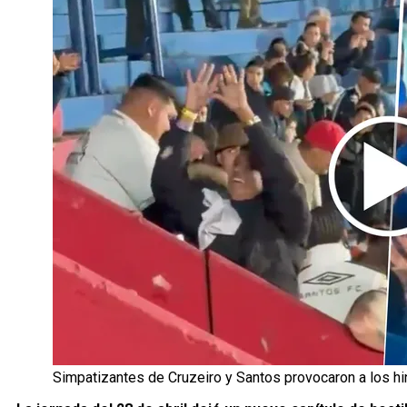
Simpatizantes de Cruzeiro y Santos provocaron a los h