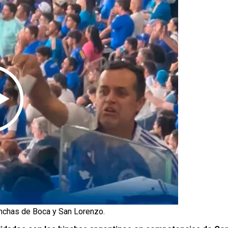
inchas de Boca y San Lorenzo.