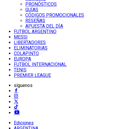
PRONÓSTICOS
GUÍAS
CÓDIGOS PROMOCIONALES
RESEÑAS
APUESTA DEL DÍA
FUTBOL ARGENTINO
MESSI
LIBERTADORES
ELIMINATORIAS
COLAPINTO
EUROPA
FUTBOL INTERNACIONAL
TENIS
PREMIER LEAGUE
síguenos
Ediciones
ARGENTINA