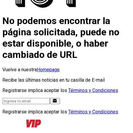
No podemos encontrar la
página solicitada, puede no
estar disponible, o haber
cambiado de URL
Vuelve a nuestra
Homepage
Recibe las últimas noticias en tu casilla de E-mail
Registrarse implica aceptar los
Términos y Condiciones
Registrarse implica aceptar los
Términos y Condiciones