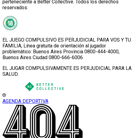
perteneciente a Better Collective. Todos los derechos
reservados.
EL JUEGO COMPULSIVO ES PERJUDICIAL PARA VOS Y TU
FAMILIA, Línea gratuita de orientación al jugador
problemático: Buenos Aires Provincia 0800-444-4000,
Buenos Aires Ciudad 0800-666-6006
EL JUGAR COMPULSIVAMENTE ES PERJUDICIAL PARA LA
SALUD.
AGENDA DEPORTIVA