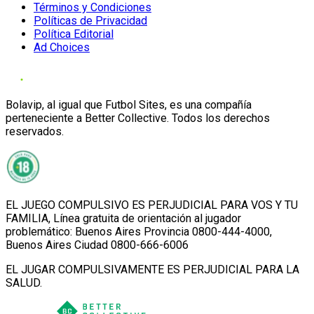
Términos y Condiciones
Políticas de Privacidad
Política Editorial
Ad Choices
Bolavip, al igual que Futbol Sites, es una compañía
perteneciente a Better Collective. Todos los derechos
reservados.
EL JUEGO COMPULSIVO ES PERJUDICIAL PARA VOS Y TU
FAMILIA, Línea gratuita de orientación al jugador
problemático: Buenos Aires Provincia 0800-444-4000,
Buenos Aires Ciudad 0800-666-6006
EL JUGAR COMPULSIVAMENTE ES PERJUDICIAL PARA LA
SALUD.