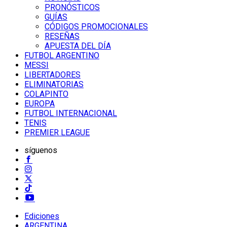
PRONÓSTICOS
GUÍAS
CÓDIGOS PROMOCIONALES
RESEÑAS
APUESTA DEL DÍA
FUTBOL ARGENTINO
MESSI
LIBERTADORES
ELIMINATORIAS
COLAPINTO
EUROPA
FUTBOL INTERNACIONAL
TENIS
PREMIER LEAGUE
síguenos
Ediciones
ARGENTINA