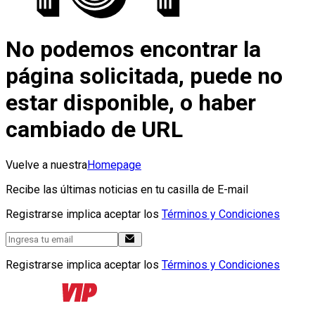
No podemos encontrar la
página solicitada, puede no
estar disponible, o haber
cambiado de URL
Vuelve a nuestra
Homepage
Recibe las últimas noticias en tu casilla de E-mail
Registrarse implica aceptar los
Términos y Condiciones
Registrarse implica aceptar los
Términos y Condiciones