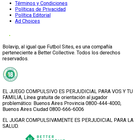
Términos y Condiciones
Políticas de Privacidad
Política Editorial
Ad Choices
Bolavip, al igual que Futbol Sites, es una compañía
perteneciente a Better Collective. Todos los derechos
reservados.
EL JUEGO COMPULSIVO ES PERJUDICIAL PARA VOS Y TU
FAMILIA, Línea gratuita de orientación al jugador
problemático: Buenos Aires Provincia 0800-444-4000,
Buenos Aires Ciudad 0800-666-6006
EL JUGAR COMPULSIVAMENTE ES PERJUDICIAL PARA LA
SALUD.