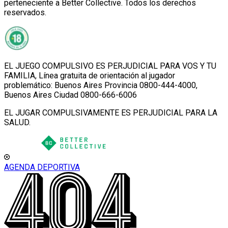
perteneciente a Better Collective. Todos los derechos
reservados.
EL JUEGO COMPULSIVO ES PERJUDICIAL PARA VOS Y TU
FAMILIA, Línea gratuita de orientación al jugador
problemático: Buenos Aires Provincia 0800-444-4000,
Buenos Aires Ciudad 0800-666-6006
EL JUGAR COMPULSIVAMENTE ES PERJUDICIAL PARA LA
SALUD.
AGENDA DEPORTIVA