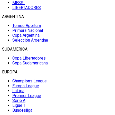
MESSI
LIBERTADORES
ARGENTINA
Torneo Apertura
Primera Nacional
Copa Argentina
Selección Argentina
SUDAMÉRICA
Copa Libertadores
Copa Sudamericana
EUROPA
Champions League
Europa League
LaLiga
Premier League
Serie A
Ligue 1
Bundesliga