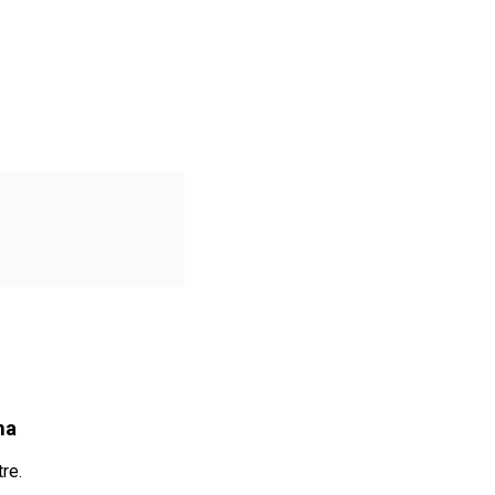
na
re.