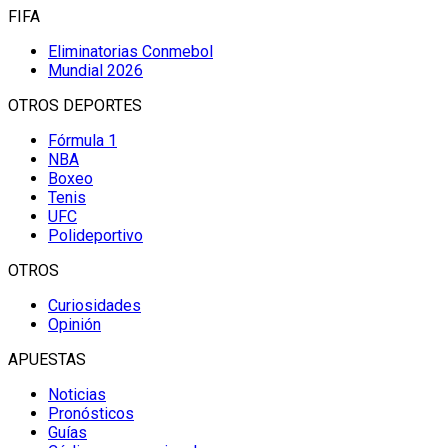
FIFA
Eliminatorias Conmebol
Mundial 2026
OTROS DEPORTES
Fórmula 1
NBA
Boxeo
Tenis
UFC
Polideportivo
OTROS
Curiosidades
Opinión
APUESTAS
Noticias
Pronósticos
Guías