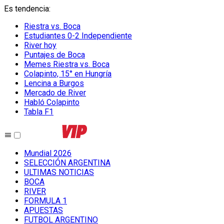
Es tendencia
:
Riestra vs. Boca
Estudiantes 0-2 Independiente
River hoy
Puntajes de Boca
Memes Riestra vs. Boca
Colapinto, 15° en Hungría
Lencina a Burgos
Mercado de River
Habló Colapinto
Tabla F1
Mundial 2026
SELECCIÓN ARGENTINA
ULTIMAS NOTICIAS
BOCA
RIVER
FORMULA 1
APUESTAS
FUTBOL ARGENTINO