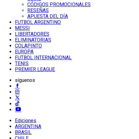
CÓDIGOS PROMOCIONALES
RESEÑAS
APUESTA DEL DÍA
FUTBOL ARGENTINO
MESSI
LIBERTADORES
ELIMINATORIAS
COLAPINTO
EUROPA
FUTBOL INTERNACIONAL
TENIS
PREMIER LEAGUE
síguenos
Ediciones
ARGENTINA
BRASIL
CHILE