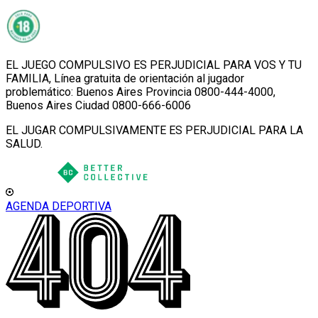
EL JUEGO COMPULSIVO ES PERJUDICIAL PARA VOS Y TU
FAMILIA, Línea gratuita de orientación al jugador
problemático: Buenos Aires Provincia 0800-444-4000,
Buenos Aires Ciudad 0800-666-6006
EL JUGAR COMPULSIVAMENTE ES PERJUDICIAL PARA LA
SALUD.
AGENDA DEPORTIVA