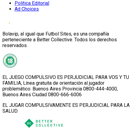
Política Editorial
Ad Choices
Bolavip, al igual que Futbol Sites, es una compañía
perteneciente a Better Collective. Todos los derechos
reservados.
EL JUEGO COMPULSIVO ES PERJUDICIAL PARA VOS Y TU
FAMILIA, Línea gratuita de orientación al jugador
problemático: Buenos Aires Provincia 0800-444-4000,
Buenos Aires Ciudad 0800-666-6006
EL JUGAR COMPULSIVAMENTE ES PERJUDICIAL PARA LA
SALUD.