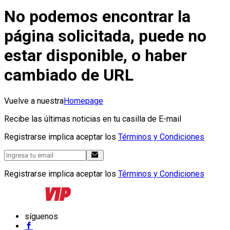
No podemos encontrar la
página solicitada, puede no
estar disponible, o haber
cambiado de URL
Vuelve a nuestra
Homepage
Recibe las últimas noticias en tu casilla de E-mail
Registrarse implica aceptar los
Términos y Condiciones
Registrarse implica aceptar los
Términos y Condiciones
síguenos