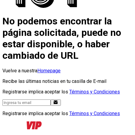
No podemos encontrar la
página solicitada, puede no
estar disponible, o haber
cambiado de URL
Vuelve a nuestra
Homepage
Recibe las últimas noticias en tu casilla de E-mail
Registrarse implica aceptar los
Términos y Condiciones
Registrarse implica aceptar los
Términos y Condiciones