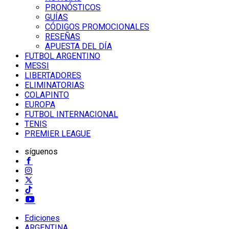
PRONÓSTICOS
GUÍAS
CÓDIGOS PROMOCIONALES
RESEÑAS
APUESTA DEL DÍA
FUTBOL ARGENTINO
MESSI
LIBERTADORES
ELIMINATORIAS
COLAPINTO
EUROPA
FUTBOL INTERNACIONAL
TENIS
PREMIER LEAGUE
síguenos
Ediciones
ARGENTINA