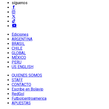
síguenos
Ediciones
ARGENTINA
BRASIL
CHILE
GLOBAL
MÉXICO
PERU
US ENGLISH
QUIENES SOMOS
STAFF
CONTACTO
Escribe en Bolavip
RedGol
Futbolcentroamerica
APUESTAS