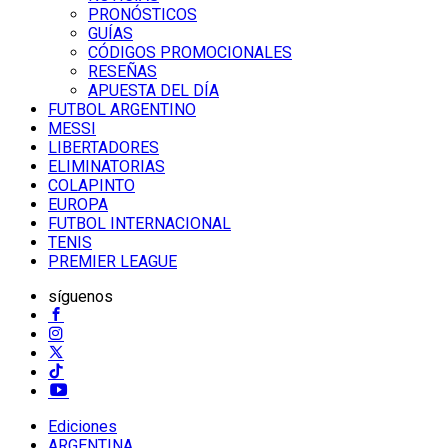
PRONÓSTICOS
GUÍAS
CÓDIGOS PROMOCIONALES
RESEÑAS
APUESTA DEL DÍA
FUTBOL ARGENTINO
MESSI
LIBERTADORES
ELIMINATORIAS
COLAPINTO
EUROPA
FUTBOL INTERNACIONAL
TENIS
PREMIER LEAGUE
síguenos
Ediciones
ARGENTINA