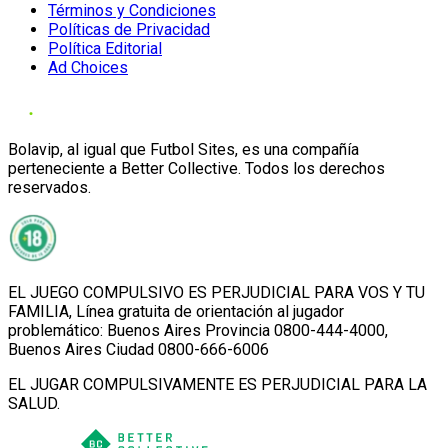
Términos y Condiciones
Políticas de Privacidad
Política Editorial
Ad Choices
Bolavip, al igual que Futbol Sites, es una compañía
perteneciente a Better Collective. Todos los derechos
reservados.
EL JUEGO COMPULSIVO ES PERJUDICIAL PARA VOS Y TU
FAMILIA, Línea gratuita de orientación al jugador
problemático: Buenos Aires Provincia 0800-444-4000,
Buenos Aires Ciudad 0800-666-6006
EL JUGAR COMPULSIVAMENTE ES PERJUDICIAL PARA LA
SALUD.