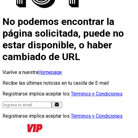
No podemos encontrar la
página solicitada, puede no
estar disponible, o haber
cambiado de URL
Vuelve a nuestra
Homepage
Recibe las últimas noticias en tu casilla de E-mail
Registrarse implica aceptar los
Términos y Condiciones
Registrarse implica aceptar los
Términos y Condiciones