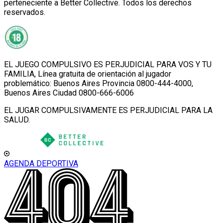
perteneciente a Better Collective. Todos los derechos
reservados.
EL JUEGO COMPULSIVO ES PERJUDICIAL PARA VOS Y TU
FAMILIA, Línea gratuita de orientación al jugador
problemático: Buenos Aires Provincia 0800-444-4000,
Buenos Aires Ciudad 0800-666-6006
EL JUGAR COMPULSIVAMENTE ES PERJUDICIAL PARA LA
SALUD.
AGENDA DEPORTIVA