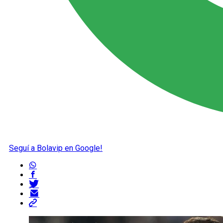
Seguí a Bolavip en Google!