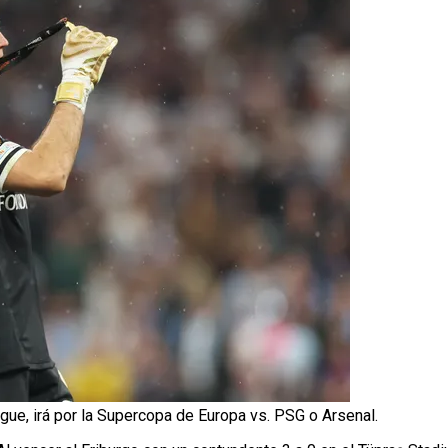
ague, irá por la Supercopa de Europa vs. PSG o Arsenal.