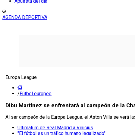
Apuesta del día
AGENDA DEPORTIVA
Europa League
/
Fútbol europeo
Dibu Martínez se enfrentará al campeón de la C
Al ser campeón de la Europa League, el Aston Villa se verá la
Ultimátum de Real Madrid a Vinícius
"El fútbol es un tráfico humano legalizado"