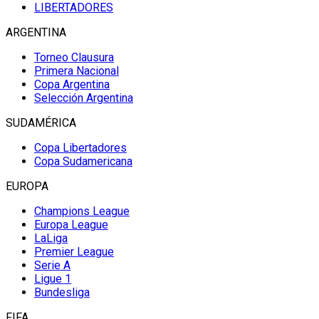
LIBERTADORES
ARGENTINA
Torneo Clausura
Primera Nacional
Copa Argentina
Selección Argentina
SUDAMÉRICA
Copa Libertadores
Copa Sudamericana
EUROPA
Champions League
Europa League
LaLiga
Premier League
Serie A
Ligue 1
Bundesliga
FIFA