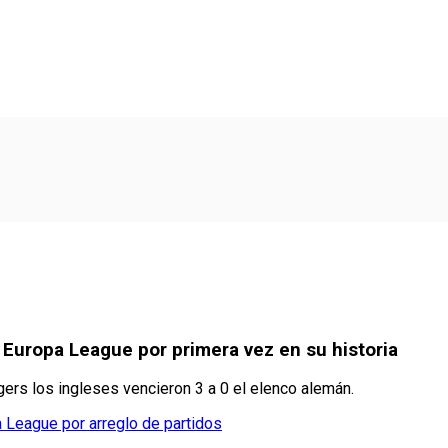
a Europa League por primera vez en su historia
ers los ingleses vencieron 3 a 0 el elenco alemán.
 League por arreglo de partidos