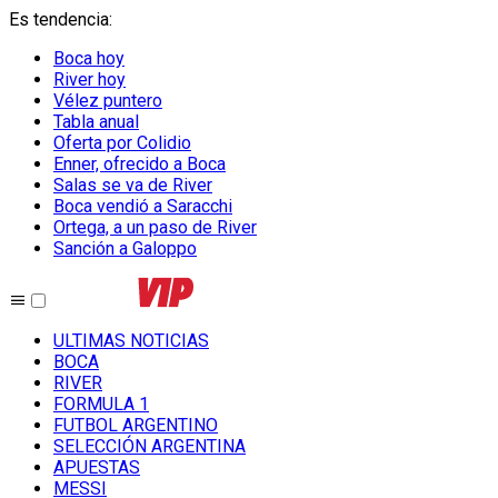
Es tendencia
:
Boca hoy
River hoy
Vélez puntero
Tabla anual
Oferta por Colidio
Enner, ofrecido a Boca
Salas se va de River
Boca vendió a Saracchi
Ortega, a un paso de River
Sanción a Galoppo
ULTIMAS NOTICIAS
BOCA
RIVER
FORMULA 1
FUTBOL ARGENTINO
SELECCIÓN ARGENTINA
APUESTAS
MESSI