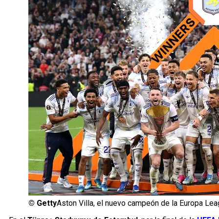
©
Getty
Aston Villa, el nuevo campeón de la Europa Lea