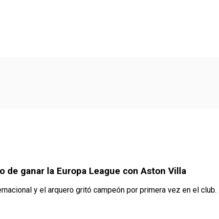
go de ganar la Europa League con Aston Villa
ernacional y el arquero gritó campeón por primera vez en el club.