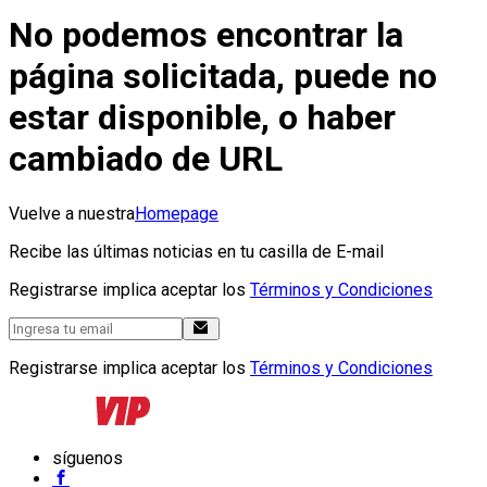
No podemos encontrar la
página solicitada, puede no
estar disponible, o haber
cambiado de URL
Vuelve a nuestra
Homepage
Recibe las últimas noticias en tu casilla de E-mail
Registrarse implica aceptar los
Términos y Condiciones
Registrarse implica aceptar los
Términos y Condiciones
síguenos