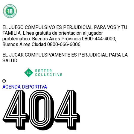
EL JUEGO COMPULSIVO ES PERJUDICIAL PARA VOS Y TU
FAMILIA, Línea gratuita de orientación al jugador
problemático: Buenos Aires Provincia 0800-444-4000,
Buenos Aires Ciudad 0800-666-6006
EL JUGAR COMPULSIVAMENTE ES PERJUDICIAL PARA LA
SALUD.
AGENDA DEPORTIVA