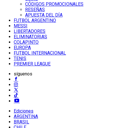
CÓDIGOS PROMOCIONALES
RESEÑAS
APUESTA DEL DÍA
FUTBOL ARGENTINO
MESSI
LIBERTADORES
ELIMINATORIAS
COLAPINTO
EUROPA
FUTBOL INTERNACIONAL
TENIS
PREMIER LEAGUE
síguenos
Ediciones
ARGENTINA
BRASIL
CHILE