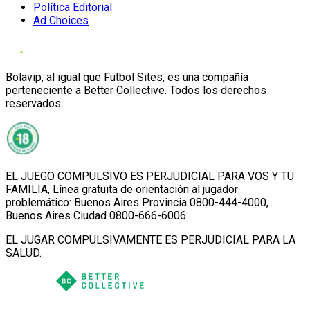
Política Editorial
Ad Choices
Bolavip, al igual que Futbol Sites, es una compañía
perteneciente a Better Collective. Todos los derechos
reservados.
EL JUEGO COMPULSIVO ES PERJUDICIAL PARA VOS Y TU
FAMILIA, Línea gratuita de orientación al jugador
problemático: Buenos Aires Provincia 0800-444-4000,
Buenos Aires Ciudad 0800-666-6006
EL JUGAR COMPULSIVAMENTE ES PERJUDICIAL PARA LA
SALUD.