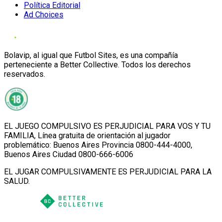
Política Editorial
Ad Choices
Bolavip, al igual que Futbol Sites, es una compañía
perteneciente a Better Collective. Todos los derechos
reservados.
EL JUEGO COMPULSIVO ES PERJUDICIAL PARA VOS Y TU
FAMILIA, Línea gratuita de orientación al jugador
problemático: Buenos Aires Provincia 0800-444-4000,
Buenos Aires Ciudad 0800-666-6006
EL JUGAR COMPULSIVAMENTE ES PERJUDICIAL PARA LA
SALUD.