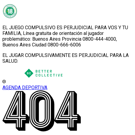
EL JUEGO COMPULSIVO ES PERJUDICIAL PARA VOS Y TU
FAMILIA, Línea gratuita de orientación al jugador
problemático: Buenos Aires Provincia 0800-444-4000,
Buenos Aires Ciudad 0800-666-6006
EL JUGAR COMPULSIVAMENTE ES PERJUDICIAL PARA LA
SALUD.
AGENDA DEPORTIVA