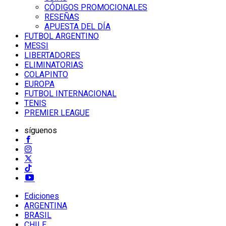
CÓDIGOS PROMOCIONALES
RESEÑAS
APUESTA DEL DÍA
FUTBOL ARGENTINO
MESSI
LIBERTADORES
ELIMINATORIAS
COLAPINTO
EUROPA
FUTBOL INTERNACIONAL
TENIS
PREMIER LEAGUE
síguenos
Ediciones
ARGENTINA
BRASIL
CHILE