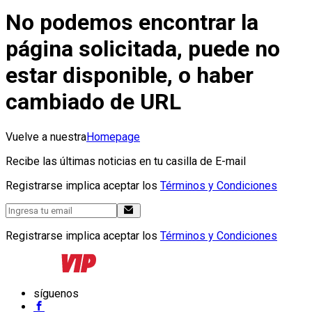
No podemos encontrar la
página solicitada, puede no
estar disponible, o haber
cambiado de URL
Vuelve a nuestra
Homepage
Recibe las últimas noticias en tu casilla de E-mail
Registrarse implica aceptar los
Términos y Condiciones
Registrarse implica aceptar los
Términos y Condiciones
síguenos