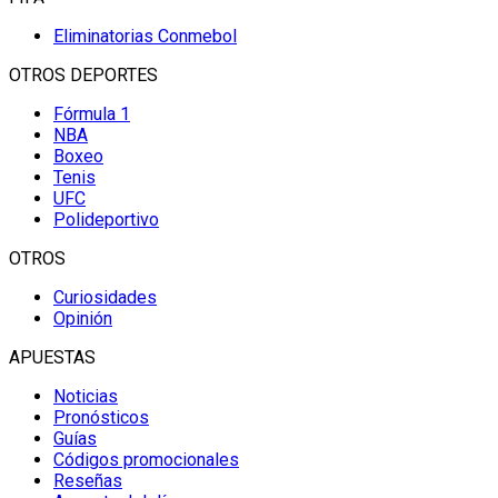
Eliminatorias Conmebol
OTROS DEPORTES
Fórmula 1
NBA
Boxeo
Tenis
UFC
Polideportivo
OTROS
Curiosidades
Opinión
APUESTAS
Noticias
Pronósticos
Guías
Códigos promocionales
Reseñas