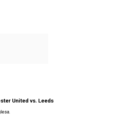
ster United vs. Leeds
glesa.