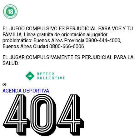
EL JUEGO COMPULSIVO ES PERJUDICIAL PARA VOS Y TU
FAMILIA, Línea gratuita de orientación al jugador
problemático: Buenos Aires Provincia 0800-444-4000,
Buenos Aires Ciudad 0800-666-6006
EL JUGAR COMPULSIVAMENTE ES PERJUDICIAL PARA LA
SALUD.
AGENDA DEPORTIVA