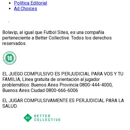
Política Editorial
Ad Choices
Bolavip, al igual que Futbol Sites, es una compañía
perteneciente a Better Collective. Todos los derechos
reservados.
EL JUEGO COMPULSIVO ES PERJUDICIAL PARA VOS Y TU
FAMILIA, Línea gratuita de orientación al jugador
problemático: Buenos Aires Provincia 0800-444-4000,
Buenos Aires Ciudad 0800-666-6006
EL JUGAR COMPULSIVAMENTE ES PERJUDICIAL PARA LA
SALUD.