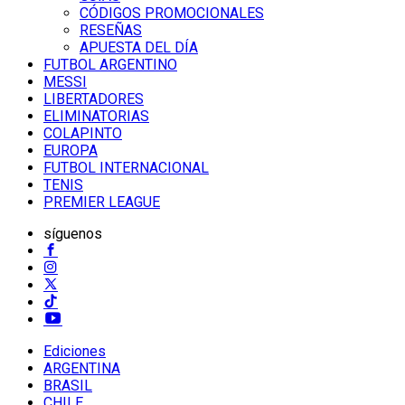
CÓDIGOS PROMOCIONALES
RESEÑAS
APUESTA DEL DÍA
FUTBOL ARGENTINO
MESSI
LIBERTADORES
ELIMINATORIAS
COLAPINTO
EUROPA
FUTBOL INTERNACIONAL
TENIS
PREMIER LEAGUE
síguenos
Ediciones
ARGENTINA
BRASIL
CHILE