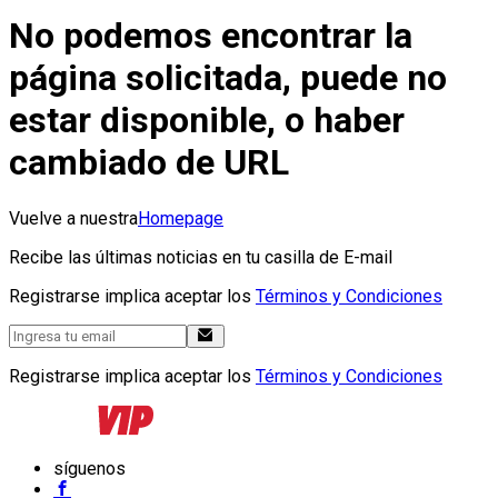
No podemos encontrar la
página solicitada, puede no
estar disponible, o haber
cambiado de URL
Vuelve a nuestra
Homepage
Recibe las últimas noticias en tu casilla de E-mail
Registrarse implica aceptar los
Términos y Condiciones
Registrarse implica aceptar los
Términos y Condiciones
síguenos