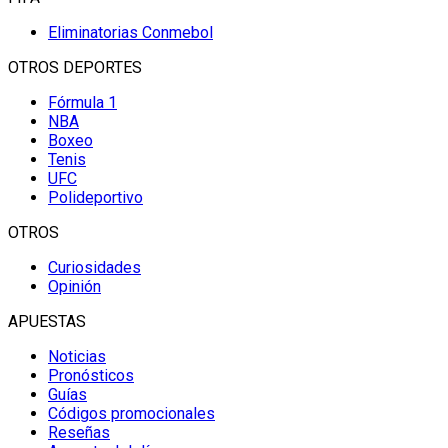
Eliminatorias Conmebol
OTROS DEPORTES
Fórmula 1
NBA
Boxeo
Tenis
UFC
Polideportivo
OTROS
Curiosidades
Opinión
APUESTAS
Noticias
Pronósticos
Guías
Códigos promocionales
Reseñas