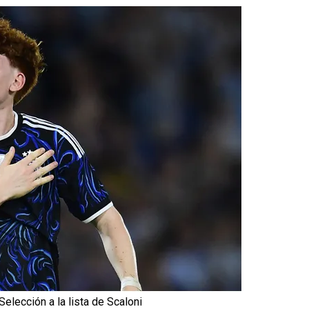
elección a la lista de Scaloni