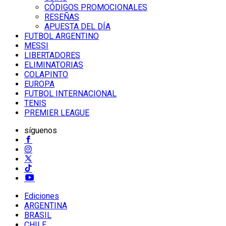
CÓDIGOS PROMOCIONALES
RESEÑAS
APUESTA DEL DÍA
FUTBOL ARGENTINO
MESSI
LIBERTADORES
ELIMINATORIAS
COLAPINTO
EUROPA
FUTBOL INTERNACIONAL
TENIS
PREMIER LEAGUE
síguenos
Ediciones
ARGENTINA
BRASIL
CHILE