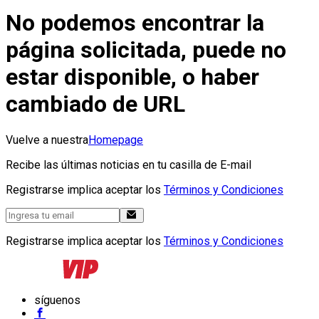
No podemos encontrar la
página solicitada, puede no
estar disponible, o haber
cambiado de URL
Vuelve a nuestra
Homepage
Recibe las últimas noticias en tu casilla de E-mail
Registrarse implica aceptar los
Términos y Condiciones
Registrarse implica aceptar los
Términos y Condiciones
síguenos