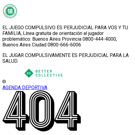
EL JUEGO COMPULSIVO ES PERJUDICIAL PARA VOS Y TU
FAMILIA, Línea gratuita de orientación al jugador
problemático: Buenos Aires Provincia 0800-444-4000,
Buenos Aires Ciudad 0800-666-6006
EL JUGAR COMPULSIVAMENTE ES PERJUDICIAL PARA LA
SALUD.
AGENDA DEPORTIVA