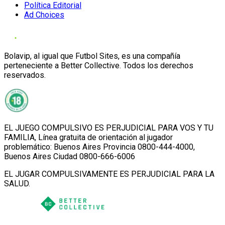
Política Editorial
Ad Choices
Bolavip, al igual que Futbol Sites, es una compañía
perteneciente a Better Collective. Todos los derechos
reservados.
EL JUEGO COMPULSIVO ES PERJUDICIAL PARA VOS Y TU
FAMILIA, Línea gratuita de orientación al jugador
problemático: Buenos Aires Provincia 0800-444-4000,
Buenos Aires Ciudad 0800-666-6006
EL JUGAR COMPULSIVAMENTE ES PERJUDICIAL PARA LA
SALUD.