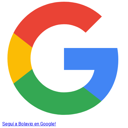
Seguí a Bolavip en Google!