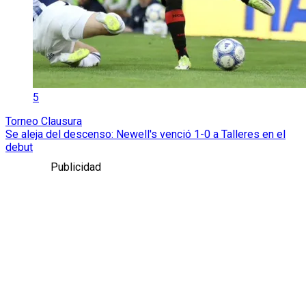
5
Torneo Clausura
Se aleja del descenso: Newell's venció 1-0 a Talleres en el
debut
Publicidad