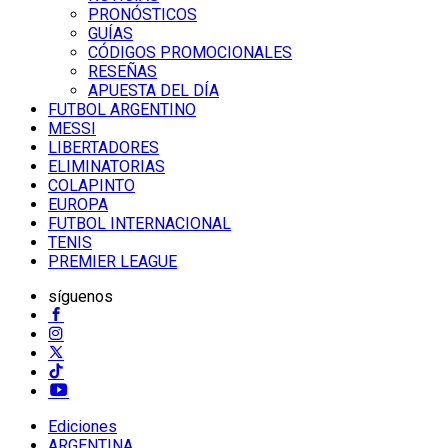
PRONÓSTICOS
GUÍAS
CÓDIGOS PROMOCIONALES
RESEÑAS
APUESTA DEL DÍA
FUTBOL ARGENTINO
MESSI
LIBERTADORES
ELIMINATORIAS
COLAPINTO
EUROPA
FUTBOL INTERNACIONAL
TENIS
PREMIER LEAGUE
síguenos
Ediciones
ARGENTINA