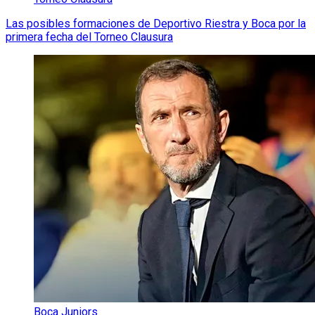
Las posibles formaciones de Deportivo Riestra y Boca por la
primera fecha del Torneo Clausura
Boca Juniors