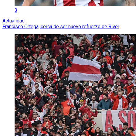
3
Actualidad
Francisco Ortega, cerca de ser nuevo refuerzo de River