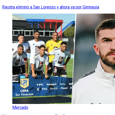
Riestra eliminó a San Lorenzo y ahora va por Gimnasia
Mercado