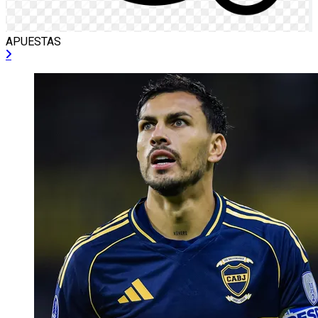
APUESTAS