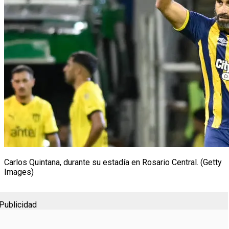
Carlos Quintana, durante su estadía en Rosario Central. (Getty
Images)
Publicidad