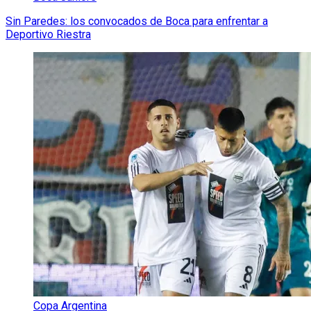
Sin Paredes: los convocados de Boca para enfrentar a
Deportivo Riestra
Copa Argentina