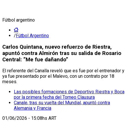
Fútbol argentino
/
Fútbol Argentino
Carlos Quintana, nuevo refuerzo de Riestra,
apuntó contra Almirón tras su salida de Rosario
Central: “Me fue dañando”
El referente del Canalla reveló que es fue por el entrenador y
ya fue presentado por el Malevo, con un contrato por 18
meses.
Las posibles formaciones de Deportivo Riestra y Boca
por la primera fecha del Torneo Clausura
Canale, tras su vuelta del Mundial, apuntó contra
Alemania y Francia
01/06/2026 - 15:08hs ART