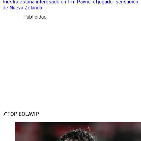
Riestra estaría interesado en Tim Payne, el jugador sensación
de Nueva Zelanda
Publicidad
TOP BOLAVIP