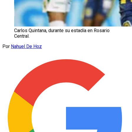
Carlos Quintana, durante su estadía en Rosario
Central.
Por
Nahuel De Hoz