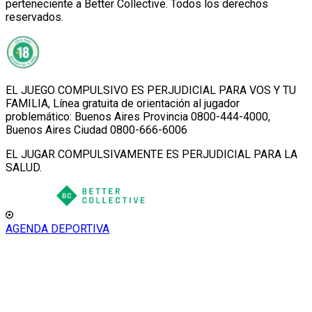
perteneciente a Better Collective. Todos los derechos
reservados.
EL JUEGO COMPULSIVO ES PERJUDICIAL PARA VOS Y TU
FAMILIA, Línea gratuita de orientación al jugador
problemático: Buenos Aires Provincia 0800-444-4000,
Buenos Aires Ciudad 0800-666-6006
EL JUGAR COMPULSIVAMENTE ES PERJUDICIAL PARA LA
SALUD.
AGENDA DEPORTIVA