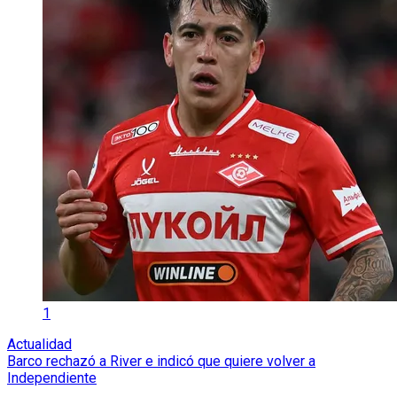
1
Actualidad
Barco rechazó a River e indicó que quiere volver a
Independiente