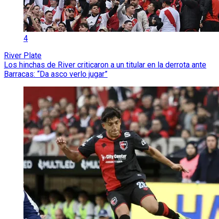
4
River Plate
Los hinchas de River criticaron a un titular en la derrota ante
Barracas: “Da asco verlo jugar”