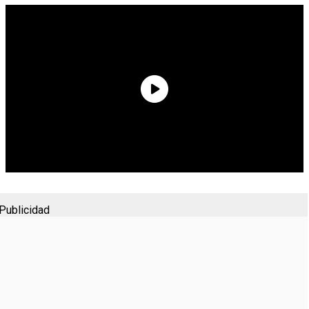
Publicidad