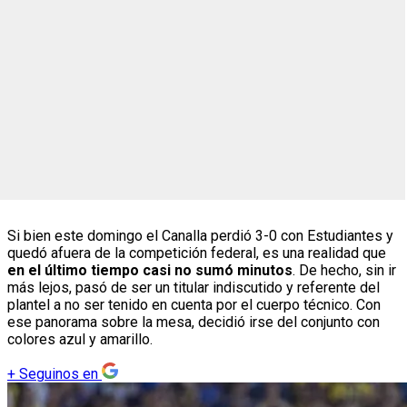
Si bien este domingo el Canalla perdió 3-0 con Estudiantes y
quedó afuera de la competición federal, es una realidad que
en el último tiempo casi no sumó minutos
. De hecho, sin ir
más lejos, pasó de ser un titular indiscutido y referente del
plantel a no ser tenido en cuenta por el cuerpo técnico. Con
ese panorama sobre la mesa, decidió irse del conjunto con
colores azul y amarillo.
+
Seguinos en