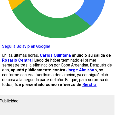
Seguí a Bolavip en Google!
En las últimas horas,
Carlos Quintana
anunció su salida de
Rosario Central
luego de haber terminado el primer
semestre tras la eliminación por Copa Argentina. Después de
eso,
apuntó públicamente contra
Jorge Almirón
y, no
conforme con esa fuertísima declaración, ya consiguió club
de cara a la segunda parte del año. Es que, para sorpresa de
todos,
fue presentado como refuerzo de
Riestra
.
Publicidad