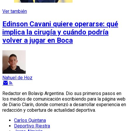
Ver también
Edinson Cavani quiere operarse: qué
implica la cirugía y cuándo podría
volver a jugar en Boca
Nahuel de Hoz
Redactor en Bolavip Argentina. Dio sus primeros pasos en
los medios de comunicación escribiendo para la página web
de Diario Clarín, donde comenzó a desarrollar experiencia en
redacción y cobertura de actualidad deportiva.
Carlos Quintana
Deportivo Riestra