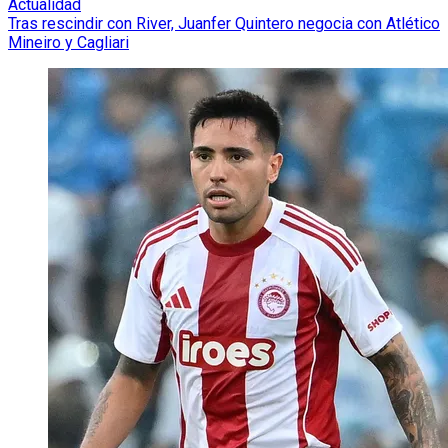
Actualidad
Tras rescindir con River, Juanfer Quintero negocia con Atlético
Mineiro y Cagliari