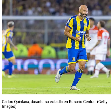
Carlos Quintana, durante su estadía en Rosario Central. (Getty
Images)