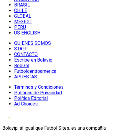
BRASIL
CHILE
GLOBAL
MÉXICO
PERU
US ENGLISH
QUIENES SOMOS
STAFF
CONTACTO
Escribe en Bolavip
RedGol
Futbolcentroamerica
APUESTAS
Términos y Condiciones
Políticas de Privacidad
Política Editorial
Ad Choices
Bolavip, al igual que Futbol Sites, es una compañía