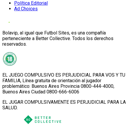
Política Editorial
Ad Choices
Bolavip, al igual que Futbol Sites, es una compañía
perteneciente a Better Collective. Todos los derechos
reservados.
EL JUEGO COMPULSIVO ES PERJUDICIAL PARA VOS Y TU
FAMILIA, Línea gratuita de orientación al jugador
problemático: Buenos Aires Provincia 0800-444-4000,
Buenos Aires Ciudad 0800-666-6006
EL JUGAR COMPULSIVAMENTE ES PERJUDICIAL PARA LA
SALUD.