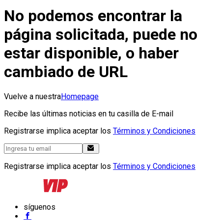
No podemos encontrar la
página solicitada, puede no
estar disponible, o haber
cambiado de URL
Vuelve a nuestra
Homepage
Recibe las últimas noticias en tu casilla de E-mail
Registrarse implica aceptar los
Términos y Condiciones
Registrarse implica aceptar los
Términos y Condiciones
síguenos