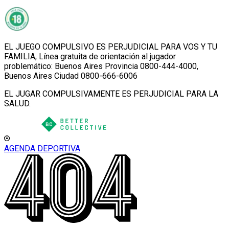
EL JUEGO COMPULSIVO ES PERJUDICIAL PARA VOS Y TU
FAMILIA, Línea gratuita de orientación al jugador
problemático: Buenos Aires Provincia 0800-444-4000,
Buenos Aires Ciudad 0800-666-6006
EL JUGAR COMPULSIVAMENTE ES PERJUDICIAL PARA LA
SALUD.
AGENDA DEPORTIVA