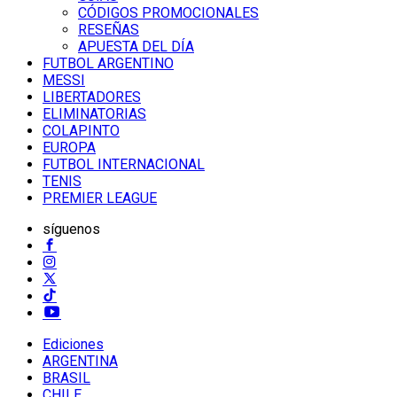
CÓDIGOS PROMOCIONALES
RESEÑAS
APUESTA DEL DÍA
FUTBOL ARGENTINO
MESSI
LIBERTADORES
ELIMINATORIAS
COLAPINTO
EUROPA
FUTBOL INTERNACIONAL
TENIS
PREMIER LEAGUE
síguenos
Ediciones
ARGENTINA
BRASIL
CHILE