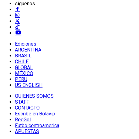
síguenos
Ediciones
ARGENTINA
BRASIL
CHILE
GLOBAL
MÉXICO
PERU
US ENGLISH
QUIENES SOMOS
STAFF
CONTACTO
Escribe en Bolavip
RedGol
Futbolcentroamerica
APUESTAS