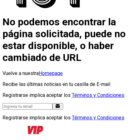
No podemos encontrar la
página solicitada, puede no
estar disponible, o haber
cambiado de URL
Vuelve a nuestra
Homepage
Recibe las últimas noticias en tu casilla de E-mail
Registrarse implica aceptar los
Términos y Condiciones
Registrarse implica aceptar los
Términos y Condiciones