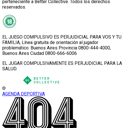
perteneciente a Better Collective. Todos los derechos
reservados.
EL JUEGO COMPULSIVO ES PERJUDICIAL PARA VOS Y TU
FAMILIA, Línea gratuita de orientación al jugador
problemático: Buenos Aires Provincia 0800-444-4000,
Buenos Aires Ciudad 0800-666-6006
EL JUGAR COMPULSIVAMENTE ES PERJUDICIAL PARA LA
SALUD.
AGENDA DEPORTIVA