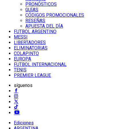
PRONÓSTICOS
GUÍAS
CÓDIGOS PROMOCIONALES
RESEÑAS
APUESTA DEL DÍA
FUTBOL ARGENTINO
MESSI
LIBERTADORES
ELIMINATORIAS
COLAPINTO
EUROPA
FUTBOL INTERNACIONAL
TENIS
PREMIER LEAGUE
síguenos
Ediciones
ARGENTINA