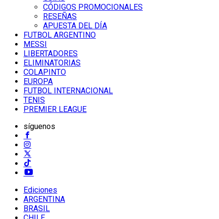
CÓDIGOS PROMOCIONALES
RESEÑAS
APUESTA DEL DÍA
FUTBOL ARGENTINO
MESSI
LIBERTADORES
ELIMINATORIAS
COLAPINTO
EUROPA
FUTBOL INTERNACIONAL
TENIS
PREMIER LEAGUE
síguenos
Ediciones
ARGENTINA
BRASIL
CHILE