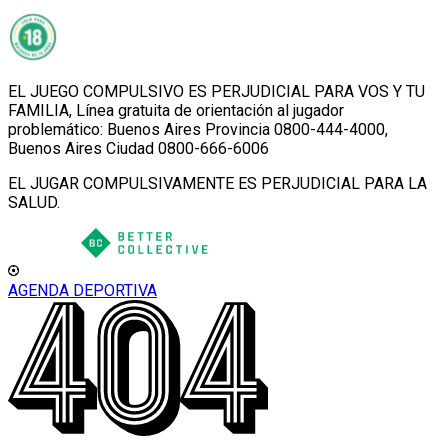
EL JUEGO COMPULSIVO ES PERJUDICIAL PARA VOS Y TU
FAMILIA, Línea gratuita de orientación al jugador
problemático: Buenos Aires Provincia 0800-444-4000,
Buenos Aires Ciudad 0800-666-6006
EL JUGAR COMPULSIVAMENTE ES PERJUDICIAL PARA LA
SALUD.
AGENDA DEPORTIVA