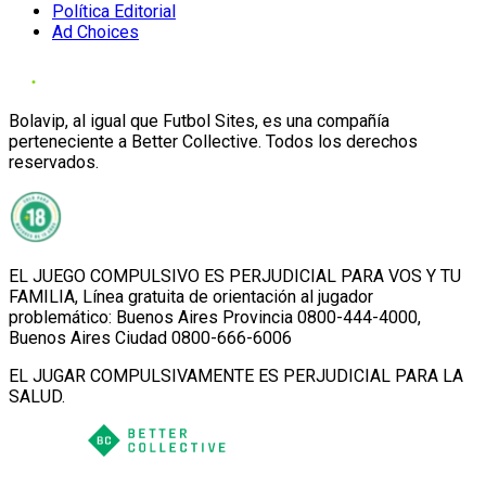
Política Editorial
Ad Choices
Bolavip, al igual que Futbol Sites, es una compañía
perteneciente a Better Collective. Todos los derechos
reservados.
EL JUEGO COMPULSIVO ES PERJUDICIAL PARA VOS Y TU
FAMILIA, Línea gratuita de orientación al jugador
problemático: Buenos Aires Provincia 0800-444-4000,
Buenos Aires Ciudad 0800-666-6006
EL JUGAR COMPULSIVAMENTE ES PERJUDICIAL PARA LA
SALUD.