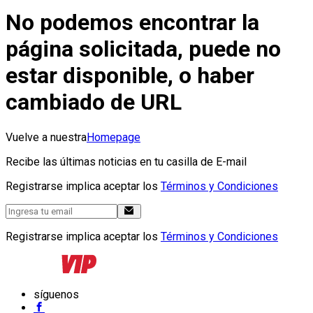
No podemos encontrar la
página solicitada, puede no
estar disponible, o haber
cambiado de URL
Vuelve a nuestra
Homepage
Recibe las últimas noticias en tu casilla de E-mail
Registrarse implica aceptar los
Términos y Condiciones
Registrarse implica aceptar los
Términos y Condiciones
síguenos