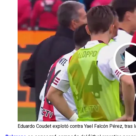
Eduardo Coudet explotó contra Yael Falcón Pérez, tras l