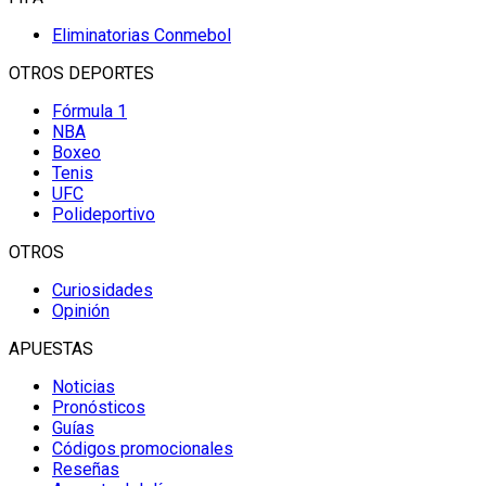
Eliminatorias Conmebol
OTROS DEPORTES
Fórmula 1
NBA
Boxeo
Tenis
UFC
Polideportivo
OTROS
Curiosidades
Opinión
APUESTAS
Noticias
Pronósticos
Guías
Códigos promocionales
Reseñas