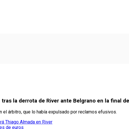
tras la derrota de River ante Belgrano en la final 
 el árbitro, que lo había expulsado por reclamos efusivos.
ará Thiago Almada en River
es de euros