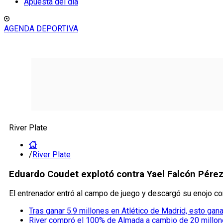
Apuesta del día
AGENDA DEPORTIVA
River Plate
/
River Plate
Eduardo Coudet explotó contra Yael Falcón Pérez 
El entrenador entró al campo de juego y descargó su enojo con
Tras ganar 5.9 millones en Atlético de Madrid, esto gan
River compró el 100% de Almada a cambio de 20 millon