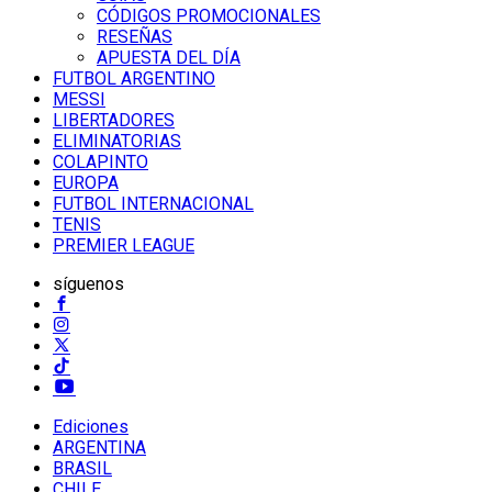
CÓDIGOS PROMOCIONALES
RESEÑAS
APUESTA DEL DÍA
FUTBOL ARGENTINO
MESSI
LIBERTADORES
ELIMINATORIAS
COLAPINTO
EUROPA
FUTBOL INTERNACIONAL
TENIS
PREMIER LEAGUE
síguenos
Ediciones
ARGENTINA
BRASIL
CHILE