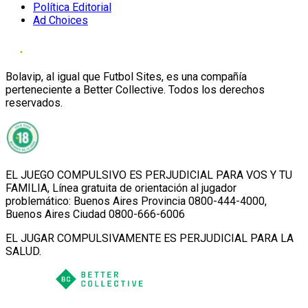
Política Editorial
Ad Choices
Bolavip, al igual que Futbol Sites, es una compañía
perteneciente a Better Collective. Todos los derechos
reservados.
EL JUEGO COMPULSIVO ES PERJUDICIAL PARA VOS Y TU
FAMILIA, Línea gratuita de orientación al jugador
problemático: Buenos Aires Provincia 0800-444-4000,
Buenos Aires Ciudad 0800-666-6006
EL JUGAR COMPULSIVAMENTE ES PERJUDICIAL PARA LA
SALUD.