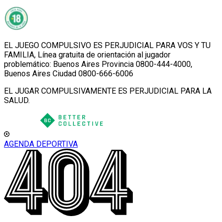
EL JUEGO COMPULSIVO ES PERJUDICIAL PARA VOS Y TU
FAMILIA, Línea gratuita de orientación al jugador
problemático: Buenos Aires Provincia 0800-444-4000,
Buenos Aires Ciudad 0800-666-6006
EL JUGAR COMPULSIVAMENTE ES PERJUDICIAL PARA LA
SALUD.
AGENDA DEPORTIVA