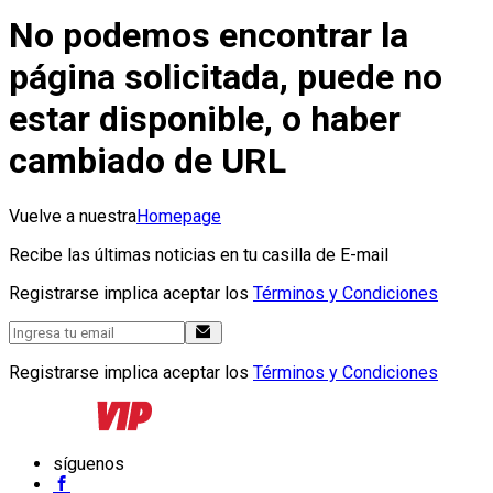
No podemos encontrar la
página solicitada, puede no
estar disponible, o haber
cambiado de URL
Vuelve a nuestra
Homepage
Recibe las últimas noticias en tu casilla de E-mail
Registrarse implica aceptar los
Términos y Condiciones
Registrarse implica aceptar los
Términos y Condiciones
síguenos