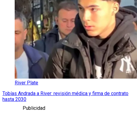
River Plate
Tobías Andrada a River: revisión médica y firma de contrato
hasta 2030
Publicidad