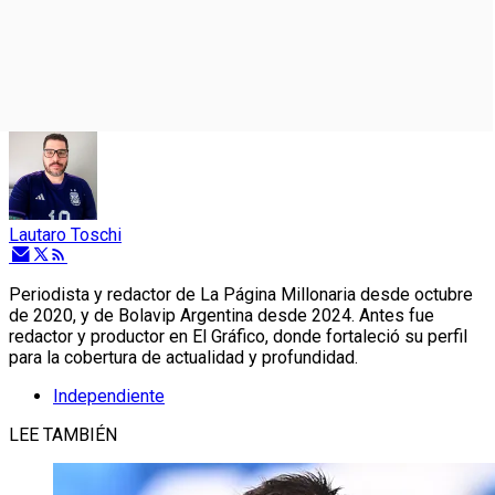
Lautaro Toschi
Periodista y redactor de La Página Millonaria desde octubre
de 2020, y de Bolavip Argentina desde 2024. Antes fue
redactor y productor en El Gráfico, donde fortaleció su perfil
para la cobertura de actualidad y profundidad.
Independiente
LEE TAMBIÉN