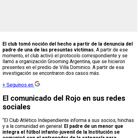
El club tomó noción del hecho a partir de la denuncia del
padre de una de las presuntas víctimas.
A partir de ese
momento, el club activó el protocolo correspondiente y se
llamó a organización Grooming Argentina, que se hicieron
presentes en el predio de Villa Dominico. A partir de esa
investigación se encontraron dos casos más.
+
Seguinos en
El comunicado del Rojo en sus redes
sociales
“El Club Atlético Independiente informa a sus socios, hinchas
y a la comunidad en general:
El padre de un menor que
integra el fútbol infanto-juvenil de la Institución se
comunicó con el entrenador de la categoría para