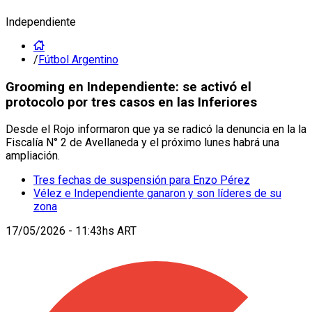
Independiente
/
Fútbol Argentino
Grooming en Independiente: se activó el
protocolo por tres casos en las Inferiores
Desde el Rojo informaron que ya se radicó la denuncia en la la
Fiscalía N° 2 de Avellaneda y el próximo lunes habrá una
ampliación.
Tres fechas de suspensión para Enzo Pérez
Vélez e Independiente ganaron y son líderes de su
zona
17/05/2026 - 11:43hs ART