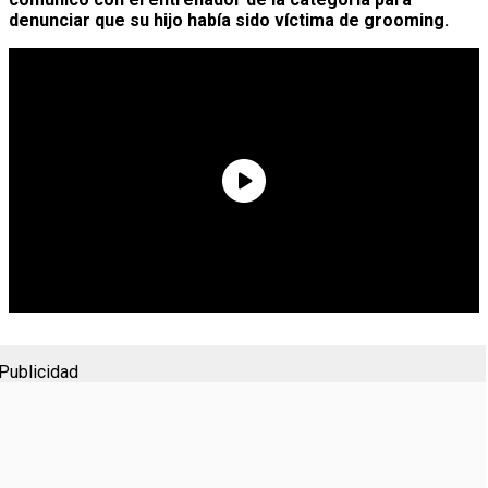
denunciar que su hijo había sido víctima de grooming.
Publicidad