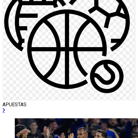
APUESTAS