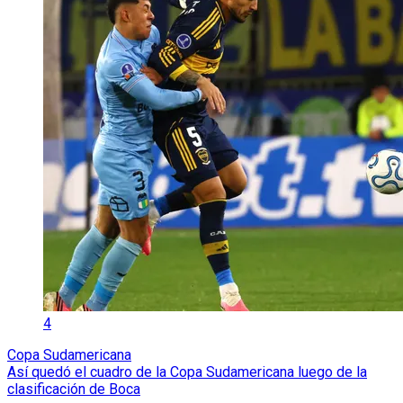
4
Copa Sudamericana
Así quedó el cuadro de la Copa Sudamericana luego de la
clasificación de Boca