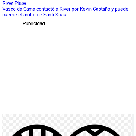
River Plate
Vasco da Gama contactó a River por Kevin Castaño y puede
caerse el arribo de Santi Sosa
Publicidad