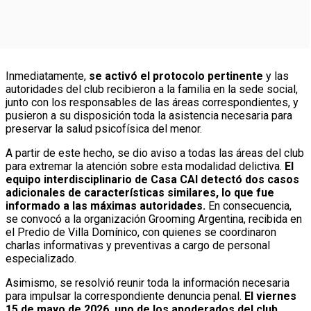
Inmediatamente,
se activó el protocolo pertinente
y las
autoridades del club recibieron a la familia en la sede social,
junto con los responsables de las áreas correspondientes, y
pusieron a su disposición toda la asistencia necesaria para
preservar la salud psicofísica del menor.
A partir de este hecho, se dio aviso a todas las áreas del club
para extremar la atención sobre esta modalidad delictiva.
El
equipo interdisciplinario de Casa CAI detectó dos casos
adicionales de características similares, lo que fue
informado a las máximas autoridades.
En consecuencia,
se convocó a la organización Grooming Argentina, recibida en
el Predio de Villa Domínico, con quienes se coordinaron
charlas informativas y preventivas a cargo de personal
especializado.
Asimismo, se resolvió reunir toda la información necesaria
para impulsar la correspondiente denuncia penal.
El viernes
15 de mayo de 2026, uno de los apoderados del club,