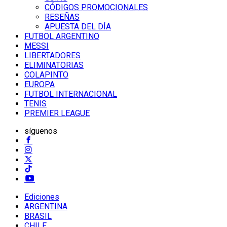
CÓDIGOS PROMOCIONALES
RESEÑAS
APUESTA DEL DÍA
FUTBOL ARGENTINO
MESSI
LIBERTADORES
ELIMINATORIAS
COLAPINTO
EUROPA
FUTBOL INTERNACIONAL
TENIS
PREMIER LEAGUE
síguenos
Ediciones
ARGENTINA
BRASIL
CHILE