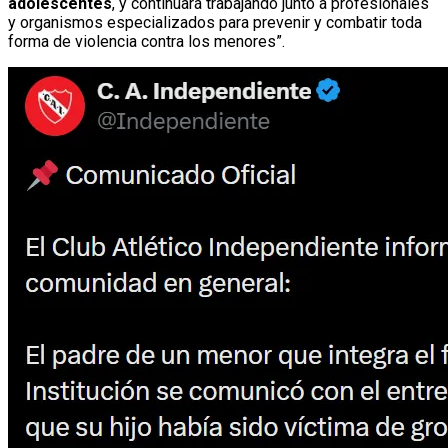
adolescentes
, y continuará trabajando junto a profesionales
y organismos especializados para prevenir y combatir toda
forma de violencia contra los menores”.