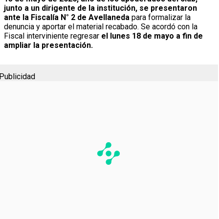
junto a un dirigente de la institución, se presentaron
ante la Fiscalía N° 2 de Avellaneda
para formalizar la
denuncia y aportar el material recabado. Se acordó con la
Fiscal interviniente regresar
el lunes 18 de mayo a fin de
ampliar la presentación.
Publicidad