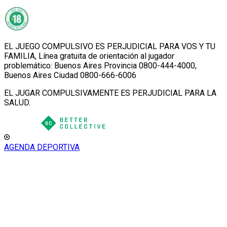
EL JUEGO COMPULSIVO ES PERJUDICIAL PARA VOS Y TU
FAMILIA, Línea gratuita de orientación al jugador
problemático: Buenos Aires Provincia 0800-444-4000,
Buenos Aires Ciudad 0800-666-6006
EL JUGAR COMPULSIVAMENTE ES PERJUDICIAL PARA LA
SALUD.
AGENDA DEPORTIVA