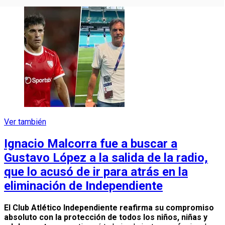
Ver también
Ignacio Malcorra fue a buscar a
Gustavo López a la salida de la radio,
que lo acusó de ir para atrás en la
eliminación de Independiente
El Club Atlético Independiente reafirma su compromiso
absoluto con la protección de todos los niños, niñas y