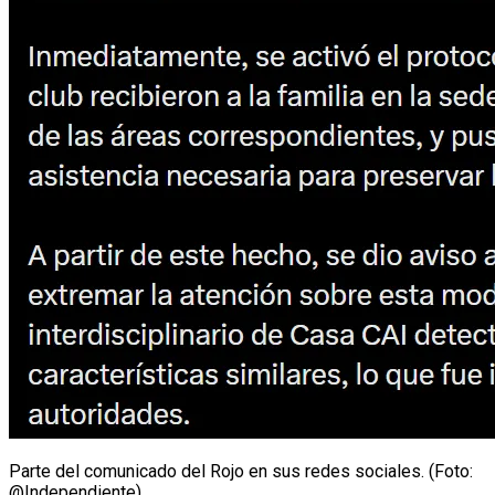
Parte del comunicado del Rojo en sus redes sociales. (Foto:
@Independiente).