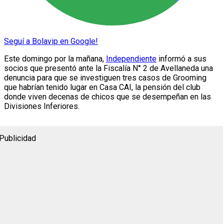
Seguí a Bolavip en Google!
Este domingo por la mañana,
Independiente
informó a sus
socios que presentó ante la Fiscalía N° 2 de Avellaneda una
denuncia para que se investiguen tres casos de Grooming
que habrían tenido lugar en Casa CAI, la pensión del club
donde viven decenas de chicos que se desempeñan en las
Divisiones Inferiores.
Publicidad