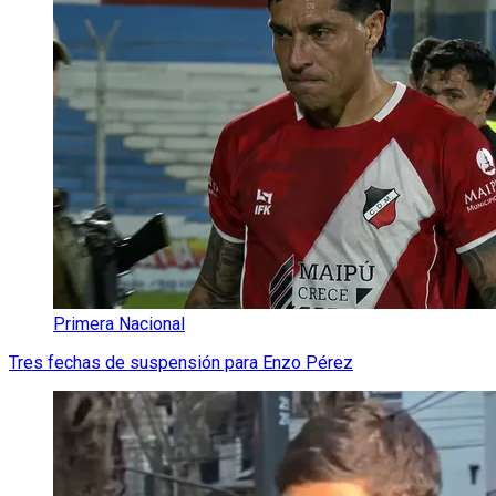
Primera Nacional
Tres fechas de suspensión para Enzo Pérez