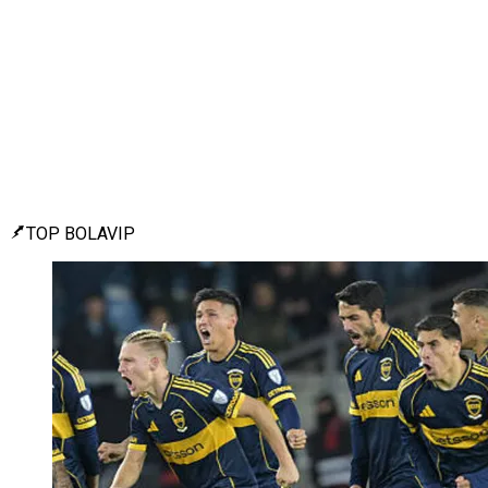
TOP BOLAVIP