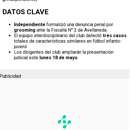
DATOS CLAVE
Independiente
formalizó una denuncia penal por
grooming
ante la Fiscalía N° 2 de Avellaneda.
El equipo interdisciplinario del club detectó
tres casos
totales de características similares en fútbol infanto-
juvenil.
Los dirigentes del club ampliarán la presentación
judicial este
lunes 18 de mayo
.
Publicidad