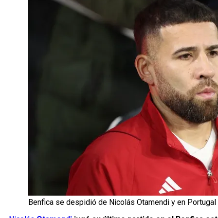
Benfica se despidió de Nicolás Otamendi y en Portugal 