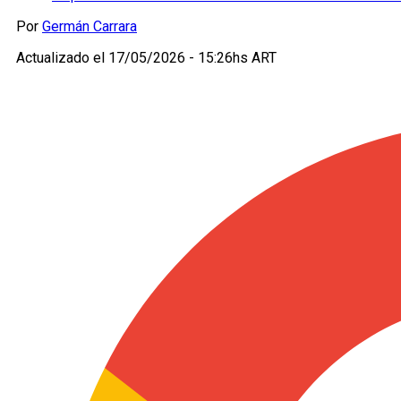
Por
Germán Carrara
Actualizado el
17/05/2026 - 15:26hs ART