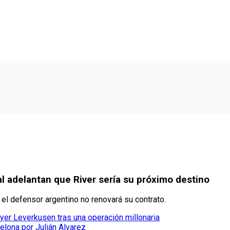
l adelantan que River sería su próximo destino
el defensor argentino no renovará su contrato.
yer Leverkusen tras una operación millonaria
elona por Julián Alvarez