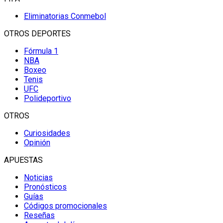
Eliminatorias Conmebol
OTROS DEPORTES
Fórmula 1
NBA
Boxeo
Tenis
UFC
Polideportivo
OTROS
Curiosidades
Opinión
APUESTAS
Noticias
Pronósticos
Guías
Códigos promocionales
Reseñas