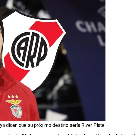
ya dicen que su próximo destino sería River Plate.