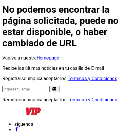
No podemos encontrar la
página solicitada, puede no
estar disponible, o haber
cambiado de URL
Vuelve a nuestra
Homepage
Recibe las últimas noticias en tu casilla de E-mail
Registrarse implica aceptar los
Términos y Condiciones
Registrarse implica aceptar los
Términos y Condiciones
síguenos