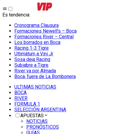
Es tendencia
:
Cronograma Clausura
Formaciones Newell’s – Boca
Formaciones River – Central
Los borrados en Boca
Racing 1-3 Tigre
Ultimátum a Vini Jr
Sosa deja Racing
Subiabre a Tigre
River va por Almada
Boca, fuera de La Bombonera
ULTIMAS NOTICIAS
BOCA
RIVER
FORMULA 1
SELECCIÓN ARGENTINA
APUESTAS
NOTICIAS
PRONÓSTICOS
GUÍAS