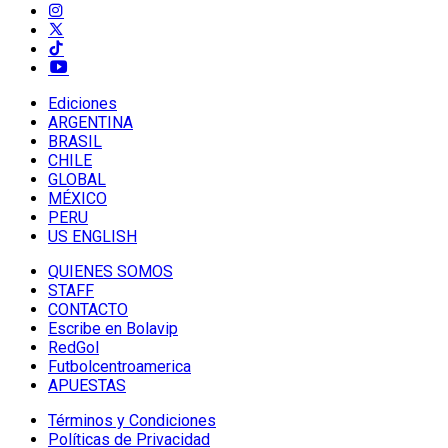
Ediciones
ARGENTINA
BRASIL
CHILE
GLOBAL
MÉXICO
PERU
US ENGLISH
QUIENES SOMOS
STAFF
CONTACTO
Escribe en Bolavip
RedGol
Futbolcentroamerica
APUESTAS
Términos y Condiciones
Políticas de Privacidad