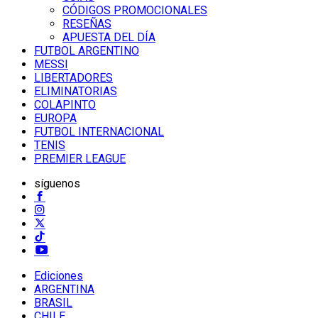
CÓDIGOS PROMOCIONALES
RESEÑAS
APUESTA DEL DÍA
FUTBOL ARGENTINO
MESSI
LIBERTADORES
ELIMINATORIAS
COLAPINTO
EUROPA
FUTBOL INTERNACIONAL
TENIS
PREMIER LEAGUE
síguenos
Ediciones
ARGENTINA
BRASIL
CHILE