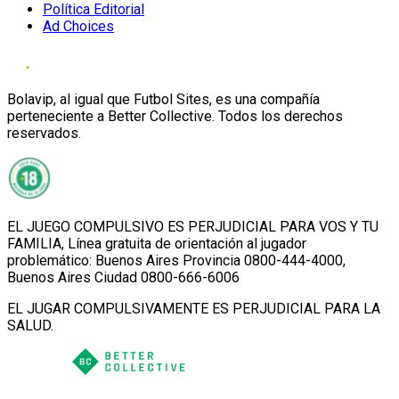
Política Editorial
Ad Choices
Bolavip, al igual que Futbol Sites, es una compañía
perteneciente a Better Collective. Todos los derechos
reservados.
EL JUEGO COMPULSIVO ES PERJUDICIAL PARA VOS Y TU
FAMILIA, Línea gratuita de orientación al jugador
problemático: Buenos Aires Provincia 0800-444-4000,
Buenos Aires Ciudad 0800-666-6006
EL JUGAR COMPULSIVAMENTE ES PERJUDICIAL PARA LA
SALUD.