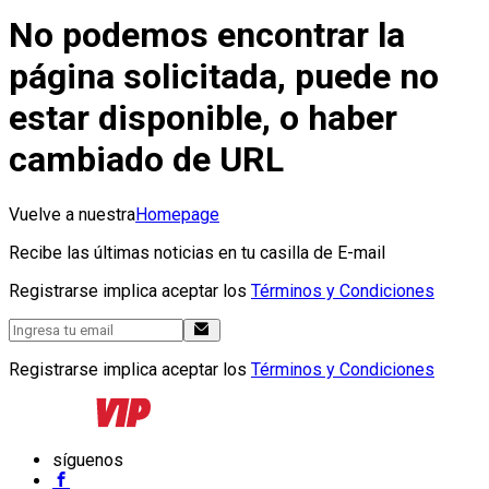
No podemos encontrar la
página solicitada, puede no
estar disponible, o haber
cambiado de URL
Vuelve a nuestra
Homepage
Recibe las últimas noticias en tu casilla de E-mail
Registrarse implica aceptar los
Términos y Condiciones
Registrarse implica aceptar los
Términos y Condiciones
síguenos