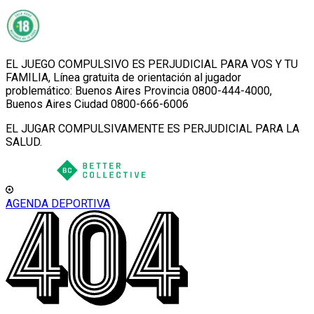
EL JUEGO COMPULSIVO ES PERJUDICIAL PARA VOS Y TU
FAMILIA, Línea gratuita de orientación al jugador
problemático: Buenos Aires Provincia 0800-444-4000,
Buenos Aires Ciudad 0800-666-6006
EL JUGAR COMPULSIVAMENTE ES PERJUDICIAL PARA LA
SALUD.
AGENDA DEPORTIVA