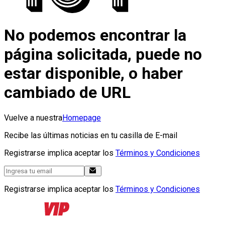
No podemos encontrar la
página solicitada, puede no
estar disponible, o haber
cambiado de URL
Vuelve a nuestra
Homepage
Recibe las últimas noticias en tu casilla de E-mail
Registrarse implica aceptar los
Términos y Condiciones
Registrarse implica aceptar los
Términos y Condiciones