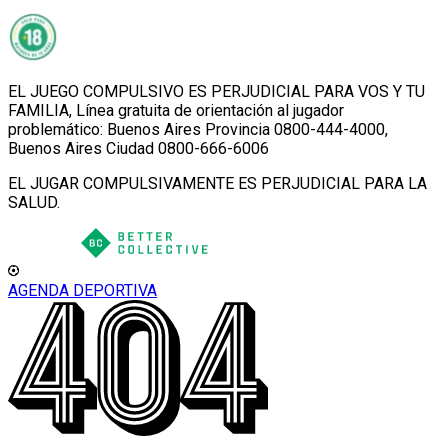
EL JUEGO COMPULSIVO ES PERJUDICIAL PARA VOS Y TU
FAMILIA, Línea gratuita de orientación al jugador
problemático: Buenos Aires Provincia 0800-444-4000,
Buenos Aires Ciudad 0800-666-6006
EL JUGAR COMPULSIVAMENTE ES PERJUDICIAL PARA LA
SALUD.
AGENDA DEPORTIVA