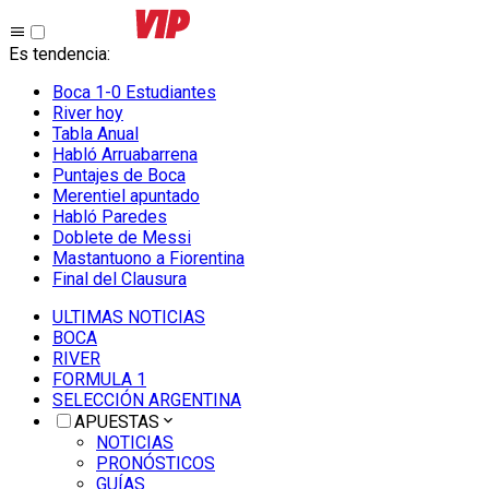
Es tendencia
:
Boca 1-0 Estudiantes
River hoy
Tabla Anual
Habló Arruabarrena
Puntajes de Boca
Merentiel apuntado
Habló Paredes
Doblete de Messi
Mastantuono a Fiorentina
Final del Clausura
ULTIMAS NOTICIAS
BOCA
RIVER
FORMULA 1
SELECCIÓN ARGENTINA
APUESTAS
NOTICIAS
PRONÓSTICOS
GUÍAS