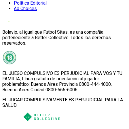
Política Editorial
Ad Choices
Bolavip, al igual que Futbol Sites, es una compañía
perteneciente a Better Collective. Todos los derechos
reservados.
EL JUEGO COMPULSIVO ES PERJUDICIAL PARA VOS Y TU
FAMILIA, Línea gratuita de orientación al jugador
problemático: Buenos Aires Provincia 0800-444-4000,
Buenos Aires Ciudad 0800-666-6006
EL JUGAR COMPULSIVAMENTE ES PERJUDICIAL PARA LA
SALUD.