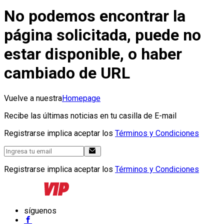
No podemos encontrar la
página solicitada, puede no
estar disponible, o haber
cambiado de URL
Vuelve a nuestra
Homepage
Recibe las últimas noticias en tu casilla de E-mail
Registrarse implica aceptar los
Términos y Condiciones
Registrarse implica aceptar los
Términos y Condiciones
síguenos