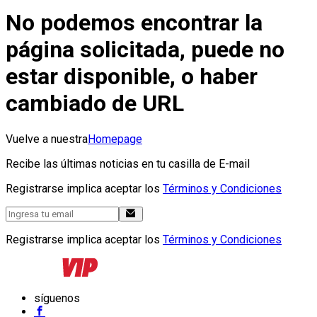
No podemos encontrar la
página solicitada, puede no
estar disponible, o haber
cambiado de URL
Vuelve a nuestra
Homepage
Recibe las últimas noticias en tu casilla de E-mail
Registrarse implica aceptar los
Términos y Condiciones
Registrarse implica aceptar los
Términos y Condiciones
síguenos