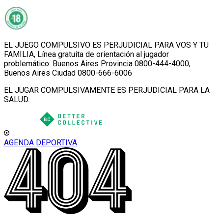
EL JUEGO COMPULSIVO ES PERJUDICIAL PARA VOS Y TU
FAMILIA, Línea gratuita de orientación al jugador
problemático: Buenos Aires Provincia 0800-444-4000,
Buenos Aires Ciudad 0800-666-6006
EL JUGAR COMPULSIVAMENTE ES PERJUDICIAL PARA LA
SALUD.
AGENDA DEPORTIVA