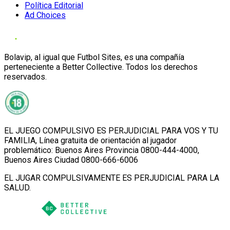
Política Editorial
Ad Choices
Bolavip, al igual que Futbol Sites, es una compañía
perteneciente a Better Collective. Todos los derechos
reservados.
EL JUEGO COMPULSIVO ES PERJUDICIAL PARA VOS Y TU
FAMILIA, Línea gratuita de orientación al jugador
problemático: Buenos Aires Provincia 0800-444-4000,
Buenos Aires Ciudad 0800-666-6006
EL JUGAR COMPULSIVAMENTE ES PERJUDICIAL PARA LA
SALUD.