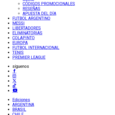
CÓDIGOS PROMOCIONALES
RESEÑAS
APUESTA DEL DÍA
FUTBOL ARGENTINO
MESSI
LIBERTADORES
ELIMINATORIAS
COLAPINTO
EUROPA
FUTBOL INTERNACIONAL
TENIS
PREMIER LEAGUE
síguenos
Ediciones
ARGENTINA
BRASIL
CHILE