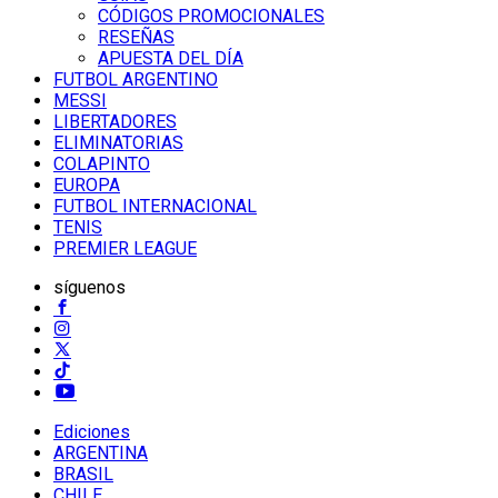
CÓDIGOS PROMOCIONALES
RESEÑAS
APUESTA DEL DÍA
FUTBOL ARGENTINO
MESSI
LIBERTADORES
ELIMINATORIAS
COLAPINTO
EUROPA
FUTBOL INTERNACIONAL
TENIS
PREMIER LEAGUE
síguenos
Ediciones
ARGENTINA
BRASIL
CHILE