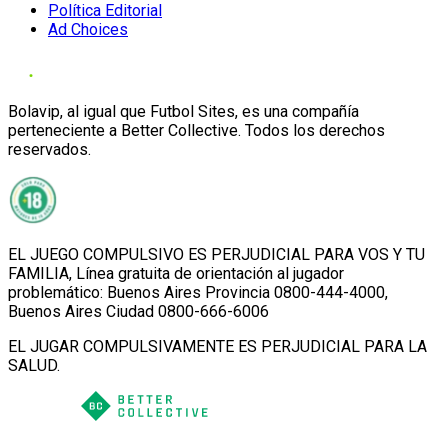
Política Editorial
Ad Choices
Bolavip, al igual que Futbol Sites, es una compañía
perteneciente a Better Collective. Todos los derechos
reservados.
EL JUEGO COMPULSIVO ES PERJUDICIAL PARA VOS Y TU
FAMILIA, Línea gratuita de orientación al jugador
problemático: Buenos Aires Provincia 0800-444-4000,
Buenos Aires Ciudad 0800-666-6006
EL JUGAR COMPULSIVAMENTE ES PERJUDICIAL PARA LA
SALUD.