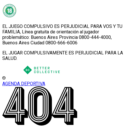
EL JUEGO COMPULSIVO ES PERJUDICIAL PARA VOS Y TU
FAMILIA, Línea gratuita de orientación al jugador
problemático: Buenos Aires Provincia 0800-444-4000,
Buenos Aires Ciudad 0800-666-6006
EL JUGAR COMPULSIVAMENTE ES PERJUDICIAL PARA LA
SALUD.
AGENDA DEPORTIVA