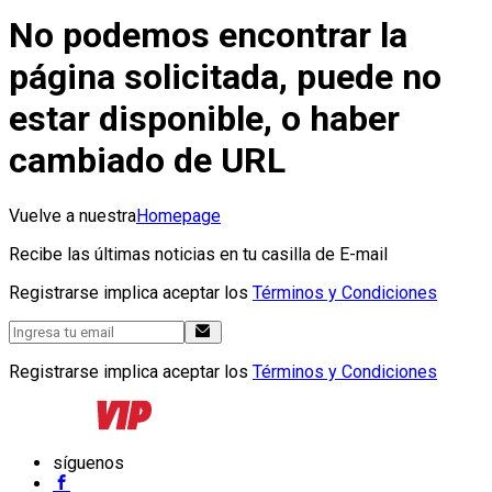
No podemos encontrar la
página solicitada, puede no
estar disponible, o haber
cambiado de URL
Vuelve a nuestra
Homepage
Recibe las últimas noticias en tu casilla de E-mail
Registrarse implica aceptar los
Términos y Condiciones
Registrarse implica aceptar los
Términos y Condiciones
síguenos