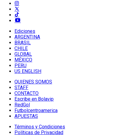
Ediciones
ARGENTINA
BRASIL
CHILE
GLOBAL
MÉXICO
PERU
US ENGLISH
QUIENES SOMOS
STAFF
CONTACTO
Escribe en Bolavip
RedGol
Futbolcentroamerica
APUESTAS
Términos y Condiciones
Políticas de Privacidad