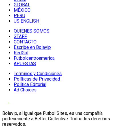
GLOBAL
MÉXICO
PERU
US ENGLISH
QUIENES SOMOS
STAFF
CONTACTO
Escribe en Bolavip
RedGol
Futbolcentroamerica
APUESTAS
Términos y Condiciones
Políticas de Privacidad
Política Editorial
Ad Choices
Bolavip, al igual que Futbol Sites, es una compañía
perteneciente a Better Collective. Todos los derechos
reservados.