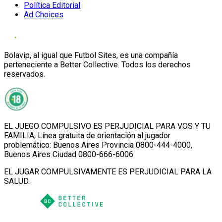
Política Editorial
Ad Choices
Bolavip, al igual que Futbol Sites, es una compañía
perteneciente a Better Collective. Todos los derechos
reservados.
EL JUEGO COMPULSIVO ES PERJUDICIAL PARA VOS Y TU
FAMILIA, Línea gratuita de orientación al jugador
problemático: Buenos Aires Provincia 0800-444-4000,
Buenos Aires Ciudad 0800-666-6006
EL JUGAR COMPULSIVAMENTE ES PERJUDICIAL PARA LA
SALUD.