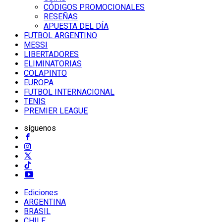
CÓDIGOS PROMOCIONALES
RESEÑAS
APUESTA DEL DÍA
FUTBOL ARGENTINO
MESSI
LIBERTADORES
ELIMINATORIAS
COLAPINTO
EUROPA
FUTBOL INTERNACIONAL
TENIS
PREMIER LEAGUE
síguenos
Ediciones
ARGENTINA
BRASIL
CHILE