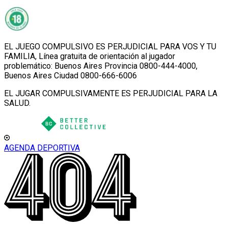
EL JUEGO COMPULSIVO ES PERJUDICIAL PARA VOS Y TU
FAMILIA, Línea gratuita de orientación al jugador
problemático: Buenos Aires Provincia 0800-444-4000,
Buenos Aires Ciudad 0800-666-6006
EL JUGAR COMPULSIVAMENTE ES PERJUDICIAL PARA LA
SALUD.
AGENDA DEPORTIVA