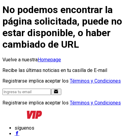
No podemos encontrar la
página solicitada, puede no
estar disponible, o haber
cambiado de URL
Vuelve a nuestra
Homepage
Recibe las últimas noticias en tu casilla de E-mail
Registrarse implica aceptar los
Términos y Condiciones
Registrarse implica aceptar los
Términos y Condiciones
síguenos