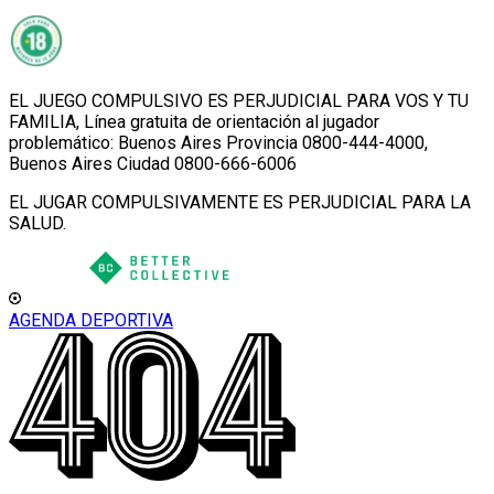
EL JUEGO COMPULSIVO ES PERJUDICIAL PARA VOS Y TU
FAMILIA, Línea gratuita de orientación al jugador
problemático: Buenos Aires Provincia 0800-444-4000,
Buenos Aires Ciudad 0800-666-6006
EL JUGAR COMPULSIVAMENTE ES PERJUDICIAL PARA LA
SALUD.
AGENDA DEPORTIVA