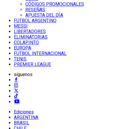
CÓDIGOS PROMOCIONALES
RESEÑAS
APUESTA DEL DÍA
FUTBOL ARGENTINO
MESSI
LIBERTADORES
ELIMINATORIAS
COLAPINTO
EUROPA
FUTBOL INTERNACIONAL
TENIS
PREMIER LEAGUE
síguenos
Ediciones
ARGENTINA
BRASIL
CHILE