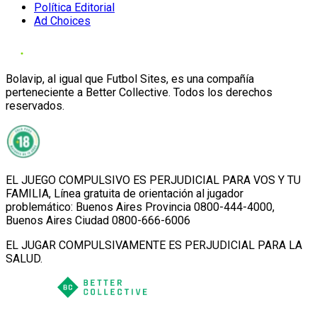
Política Editorial
Ad Choices
Bolavip, al igual que Futbol Sites, es una compañía
perteneciente a Better Collective. Todos los derechos
reservados.
EL JUEGO COMPULSIVO ES PERJUDICIAL PARA VOS Y TU
FAMILIA, Línea gratuita de orientación al jugador
problemático: Buenos Aires Provincia 0800-444-4000,
Buenos Aires Ciudad 0800-666-6006
EL JUGAR COMPULSIVAMENTE ES PERJUDICIAL PARA LA
SALUD.