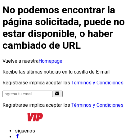
No podemos encontrar la
página solicitada, puede no
estar disponible, o haber
cambiado de URL
Vuelve a nuestra
Homepage
Recibe las últimas noticias en tu casilla de E-mail
Registrarse implica aceptar los
Términos y Condiciones
Registrarse implica aceptar los
Términos y Condiciones
síguenos