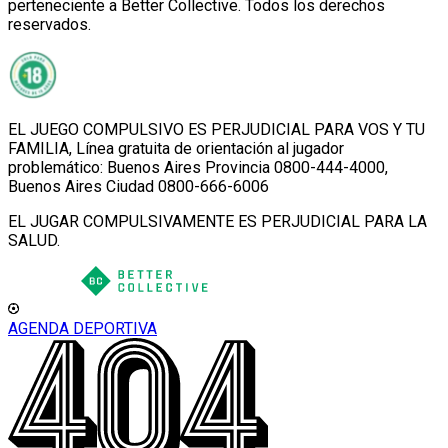
perteneciente a Better Collective. Todos los derechos
reservados.
EL JUEGO COMPULSIVO ES PERJUDICIAL PARA VOS Y TU
FAMILIA, Línea gratuita de orientación al jugador
problemático: Buenos Aires Provincia 0800-444-4000,
Buenos Aires Ciudad 0800-666-6006
EL JUGAR COMPULSIVAMENTE ES PERJUDICIAL PARA LA
SALUD.
AGENDA DEPORTIVA