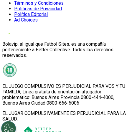
Términos y Condiciones
Políticas de Privacidad
Política Editorial
Ad Choices
Bolavip, al igual que Futbol Sites, es una compañía
perteneciente a Better Collective. Todos los derechos
reservados.
EL JUEGO COMPULSIVO ES PERJUDICIAL PARA VOS Y TU
FAMILIA, Línea gratuita de orientación al jugador
problemático: Buenos Aires Provincia 0800-444-4000,
Buenos Aires Ciudad 0800-666-6006
EL JUGAR COMPULSIVAMENTE ES PERJUDICIAL PARA LA
SALUD.