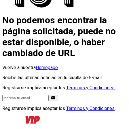
No podemos encontrar la
página solicitada, puede no
estar disponible, o haber
cambiado de URL
Vuelve a nuestra
Homepage
Recibe las últimas noticias en tu casilla de E-mail
Registrarse implica aceptar los
Términos y Condiciones
Registrarse implica aceptar los
Términos y Condiciones