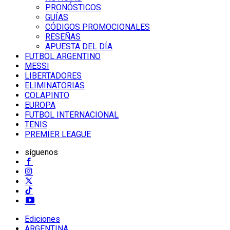
PRONÓSTICOS
GUÍAS
CÓDIGOS PROMOCIONALES
RESEÑAS
APUESTA DEL DÍA
FUTBOL ARGENTINO
MESSI
LIBERTADORES
ELIMINATORIAS
COLAPINTO
EUROPA
FUTBOL INTERNACIONAL
TENIS
PREMIER LEAGUE
síguenos
Ediciones
ARGENTINA