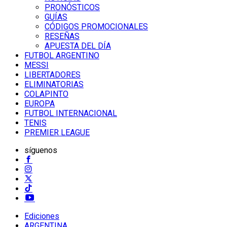
PRONÓSTICOS
GUÍAS
CÓDIGOS PROMOCIONALES
RESEÑAS
APUESTA DEL DÍA
FUTBOL ARGENTINO
MESSI
LIBERTADORES
ELIMINATORIAS
COLAPINTO
EUROPA
FUTBOL INTERNACIONAL
TENIS
PREMIER LEAGUE
síguenos
Ediciones
ARGENTINA