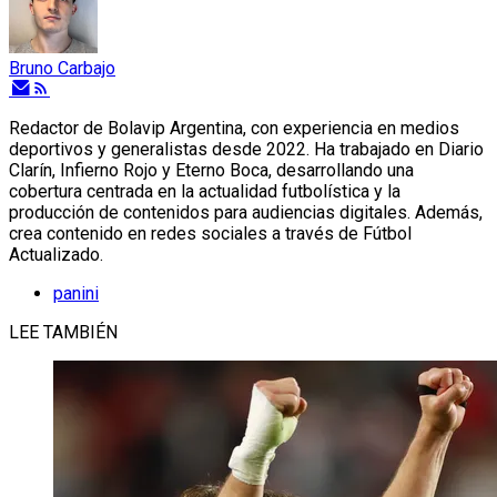
Bruno Carbajo
Redactor de Bolavip Argentina, con experiencia en medios
deportivos y generalistas desde 2022. Ha trabajado en Diario
Clarín, Infierno Rojo y Eterno Boca, desarrollando una
cobertura centrada en la actualidad futbolística y la
producción de contenidos para audiencias digitales. Además,
crea contenido en redes sociales a través de Fútbol
Actualizado.
panini
LEE TAMBIÉN