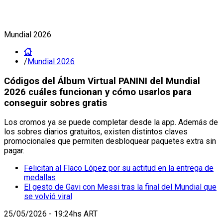
Mundial 2026
/
Mundial 2026
Códigos del Álbum Virtual PANINI del Mundial
2026 cuáles funcionan y cómo usarlos para
conseguir sobres gratis
Los cromos ya se puede completar desde la app. Además de
los sobres diarios gratuitos, existen distintos claves
promocionales que permiten desbloquear paquetes extra sin
pagar.
Felicitan al Flaco López por su actitud en la entrega de
medallas
El gesto de Gavi con Messi tras la final del Mundial que
se volvió viral
25/05/2026 - 19:24hs ART