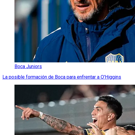
Boca Juniors
La posible formación de Boca para enfrentar a O'Higgins