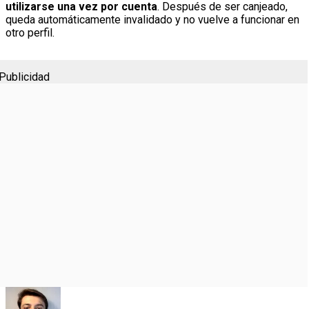
utilizarse una vez por cuenta
. Después de ser canjeado,
queda automáticamente invalidado y no vuelve a funcionar en
otro perfil.
Publicidad