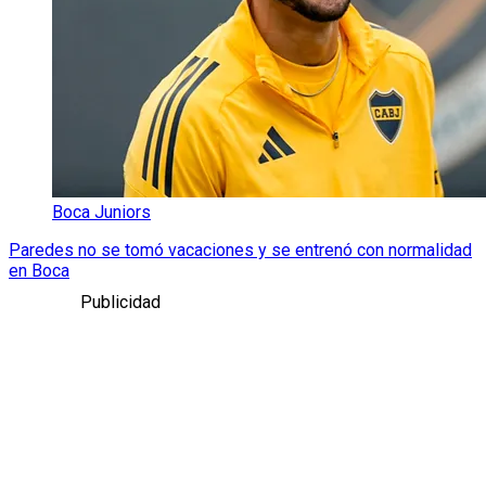
Boca Juniors
Paredes no se tomó vacaciones y se entrenó con normalidad
en Boca
Publicidad