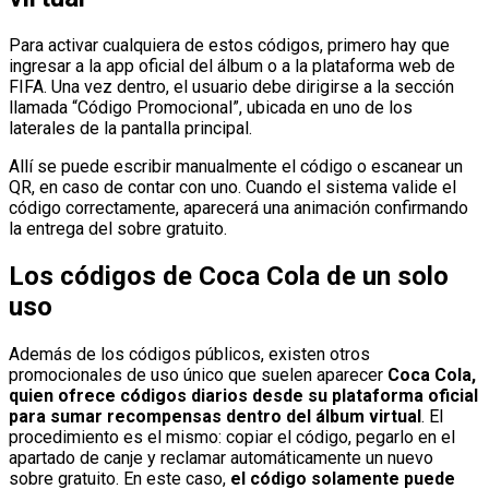
Para activar cualquiera de estos códigos, primero hay que
ingresar a la app oficial del álbum o a la plataforma web de
FIFA. Una vez dentro, el usuario debe dirigirse a la sección
llamada “Código Promocional”, ubicada en uno de los
laterales de la pantalla principal.
Allí se puede escribir manualmente el código o escanear un
QR, en caso de contar con uno. Cuando el sistema valide el
código correctamente, aparecerá una animación confirmando
la entrega del sobre gratuito.
Los códigos de Coca Cola de un solo
uso
Además de los códigos públicos, existen otros
promocionales de uso único que suelen aparecer
Coca Cola,
quien ofrece códigos diarios desde su plataforma oficial
para sumar recompensas dentro del álbum virtual
. El
procedimiento es el mismo: copiar el código, pegarlo en el
apartado de canje y reclamar automáticamente un nuevo
sobre gratuito. En este caso,
el código solamente puede