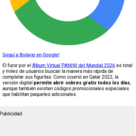
Seguí a Bolavip en Google!
El furor por el
Álbum Virtual PANINI del Mundial 2026
es total
y miles de usuarios buscan la manera más rápida de
completar sus figuritas. Como ocurrió en Qatar 2022, la
versión digital
permite abrir sobres gratis todos los días
,
aunque también existen códigos promocionales especiales
que habilitan paquetes adicionales.
Publicidad