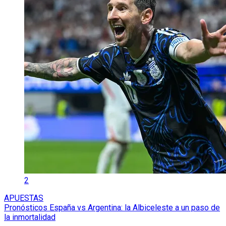
2
APUESTAS
Pronósticos España vs Argentina: la Albiceleste a un paso de
la inmortalidad