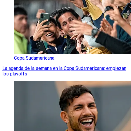
Copa Sudamericana
La agenda de la semana en la Copa Sudamericana: empiezan
los playoffs