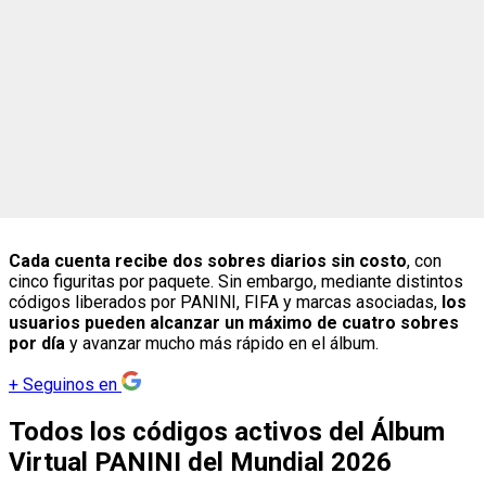
Cada cuenta recibe dos sobres diarios sin costo
, con
cinco figuritas por paquete. Sin embargo, mediante distintos
códigos liberados por PANINI, FIFA y marcas asociadas,
los
usuarios pueden alcanzar un máximo de cuatro sobres
por día
y avanzar mucho más rápido en el álbum.
+
Seguinos en
Todos los códigos activos del Álbum
Virtual PANINI del Mundial 2026