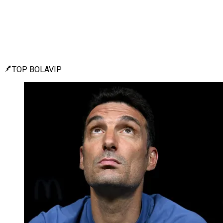
TOP BOLAVIP