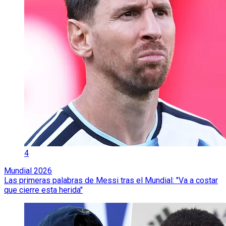
4
Mundial 2026
Las primeras palabras de Messi tras el Mundial: "Va a costar
que cierre esta herida"