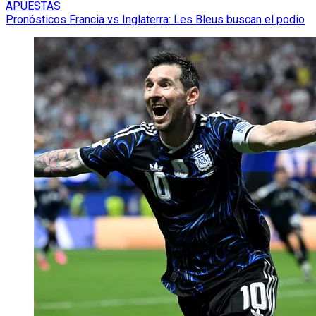
APUESTAS
Pronósticos Francia vs Inglaterra: Les Bleus buscan el podio