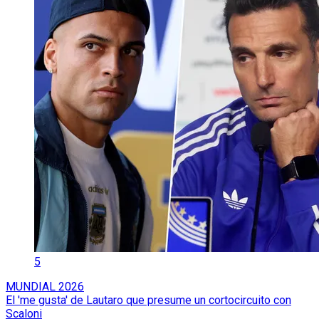
5
MUNDIAL 2026
El 'me gusta' de Lautaro que presume un cortocircuito con
Scaloni