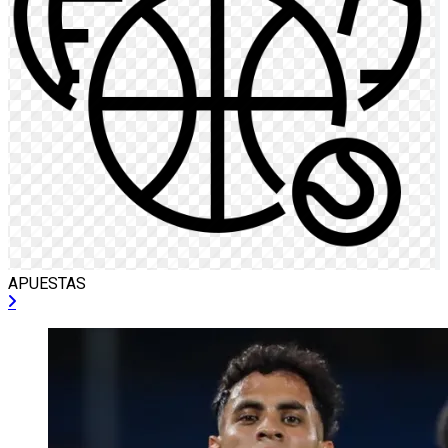
APUESTAS