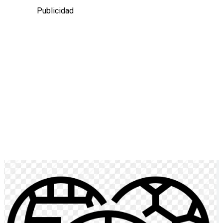
Publicidad