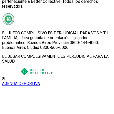
perteneciente a Better Collective. Todos los derechos
reservados.
EL JUEGO COMPULSIVO ES PERJUDICIAL PARA VOS Y TU
FAMILIA, Línea gratuita de orientación al jugador
problemático: Buenos Aires Provincia 0800-444-4000,
Buenos Aires Ciudad 0800-666-6006
EL JUGAR COMPULSIVAMENTE ES PERJUDICIAL PARA LA
SALUD.
AGENDA DEPORTIVA