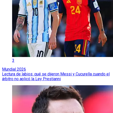
3
Mundial 2026
Lectura de labios: qué se dijeron Messi y Cucurella cuando el
árbitro no aplicó la Ley Prestianni