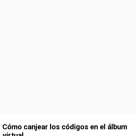
Cómo canjear los códigos en el álbum
virtual