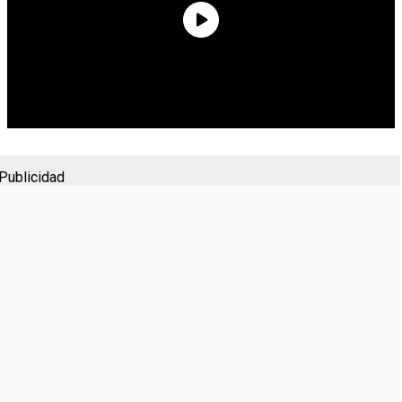
Publicidad