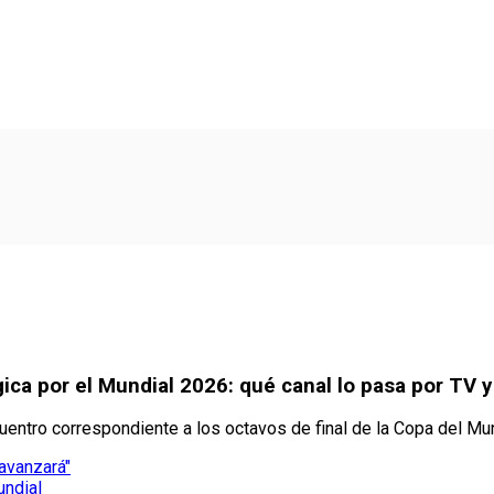
gica por el Mundial 2026: qué canal lo pasa por TV 
uentro correspondiente a los octavos de final de la Copa del Mu
 avanzará"
undial