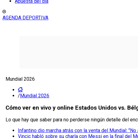
Apuesta del día
AGENDA DEPORTIVA
Mundial 2026
/
Mundial 2026
Cómo ver en vivo y online Estados Unidos vs. Bél
Lo que hay que saber para no perderse ningún detalle del enc
Infantino dio marcha atrás con la venta del Mundial: "No
Vincic habló sobre su charla con Messi en la final del M