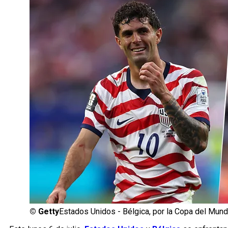
©
Getty
Estados Unidos - Bélgica, por la Copa del Mun