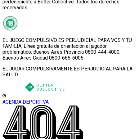
perteneciente a Better Collective. Todos los derechos
reservados.
EL JUEGO COMPULSIVO ES PERJUDICIAL PARA VOS Y TU
FAMILIA, Línea gratuita de orientación al jugador
problemático: Buenos Aires Provincia 0800-444-4000,
Buenos Aires Ciudad 0800-666-6006
EL JUGAR COMPULSIVAMENTE ES PERJUDICIAL PARA LA
SALUD.
AGENDA DEPORTIVA