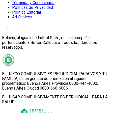
Términos y Condiciones
Políticas de Privacidad
Política Editorial
Ad Choices
Bolavip, al igual que Futbol Sites, es una compañía
perteneciente a Better Collective. Todos los derechos
reservados.
EL JUEGO COMPULSIVO ES PERJUDICIAL PARA VOS Y TU
FAMILIA, Línea gratuita de orientación al jugador
problemático: Buenos Aires Provincia 0800-444-4000,
Buenos Aires Ciudad 0800-666-6006
EL JUGAR COMPULSIVAMENTE ES PERJUDICIAL PARA LA
SALUD.