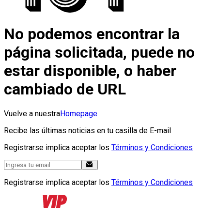
No podemos encontrar la
página solicitada, puede no
estar disponible, o haber
cambiado de URL
Vuelve a nuestra
Homepage
Recibe las últimas noticias en tu casilla de E-mail
Registrarse implica aceptar los
Términos y Condiciones
Registrarse implica aceptar los
Términos y Condiciones