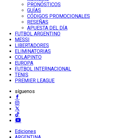
PRONÓSTICOS
GUÍAS
CÓDIGOS PROMOCIONALES
RESEÑAS
APUESTA DEL DÍA
FUTBOL ARGENTINO
MESSI
LIBERTADORES
ELIMINATORIAS
COLAPINTO
EUROPA
FUTBOL INTERNACIONAL
TENIS
PREMIER LEAGUE
síguenos
Ediciones
ARGENTINA