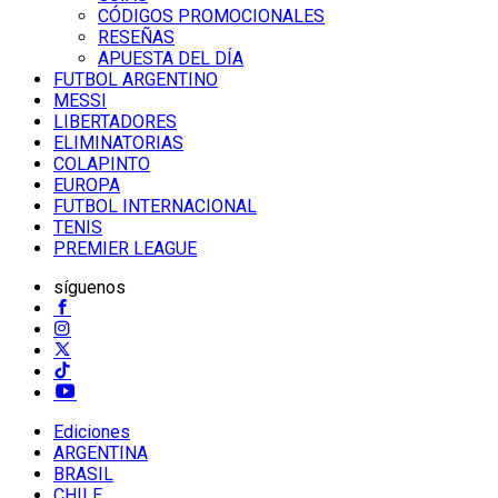
CÓDIGOS PROMOCIONALES
RESEÑAS
APUESTA DEL DÍA
FUTBOL ARGENTINO
MESSI
LIBERTADORES
ELIMINATORIAS
COLAPINTO
EUROPA
FUTBOL INTERNACIONAL
TENIS
PREMIER LEAGUE
síguenos
Ediciones
ARGENTINA
BRASIL
CHILE