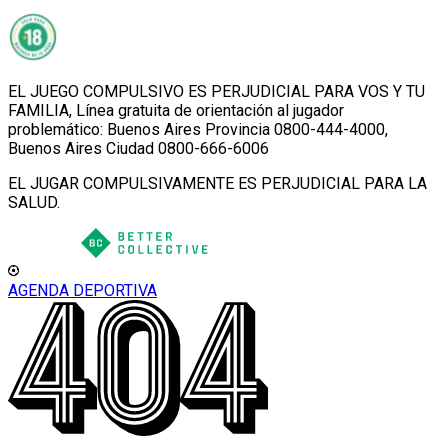
EL JUEGO COMPULSIVO ES PERJUDICIAL PARA VOS Y TU
FAMILIA, Línea gratuita de orientación al jugador
problemático: Buenos Aires Provincia 0800-444-4000,
Buenos Aires Ciudad 0800-666-6006
EL JUGAR COMPULSIVAMENTE ES PERJUDICIAL PARA LA
SALUD.
AGENDA DEPORTIVA