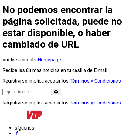
No podemos encontrar la
página solicitada, puede no
estar disponible, o haber
cambiado de URL
Vuelve a nuestra
Homepage
Recibe las últimas noticias en tu casilla de E-mail
Registrarse implica aceptar los
Términos y Condiciones
Registrarse implica aceptar los
Términos y Condiciones
síguenos