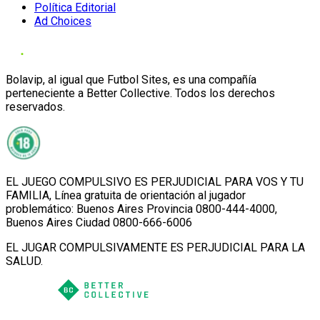
Política Editorial
Ad Choices
Bolavip, al igual que Futbol Sites, es una compañía
perteneciente a Better Collective. Todos los derechos
reservados.
EL JUEGO COMPULSIVO ES PERJUDICIAL PARA VOS Y TU
FAMILIA, Línea gratuita de orientación al jugador
problemático: Buenos Aires Provincia 0800-444-4000,
Buenos Aires Ciudad 0800-666-6006
EL JUGAR COMPULSIVAMENTE ES PERJUDICIAL PARA LA
SALUD.