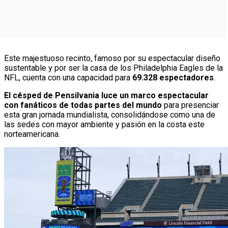
Este majestuoso recinto, famoso por su espectacular diseño
sustentable y por ser la casa de los Philadelphia Eagles de la
NFL, cuenta con una capacidad para
69.328 espectadores
.
El césped de Pensilvania luce un marco espectacular
con fanáticos de todas partes del mundo
para presenciar
esta gran jornada mundialista, consolidándose como una de
las sedes con mayor ambiente y pasión en la costa este
norteamericana.