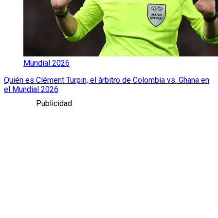
Mundial 2026
Quién es Clément Turpin, el árbitro de Colombia vs. Ghana en
el Mundial 2026
Publicidad