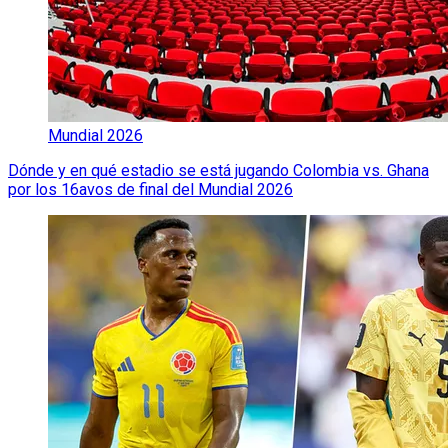
Mundial 2026
Dónde y en qué estadio se está jugando Colombia vs. Ghana
por los 16avos de final del Mundial 2026