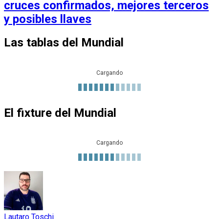
cruces confirmados, mejores terceros
y posibles llaves
Las tablas del Mundial
Cargando
El fixture del Mundial
Cargando
Lautaro Toschi