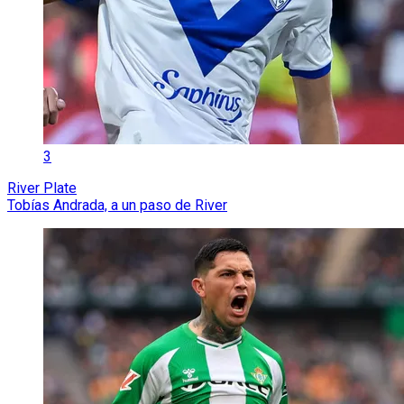
3
River Plate
Tobías Andrada, a un paso de River