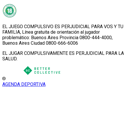
EL JUEGO COMPULSIVO ES PERJUDICIAL PARA VOS Y TU
FAMILIA, Línea gratuita de orientación al jugador
problemático: Buenos Aires Provincia 0800-444-4000,
Buenos Aires Ciudad 0800-666-6006
EL JUGAR COMPULSIVAMENTE ES PERJUDICIAL PARA LA
SALUD.
AGENDA DEPORTIVA