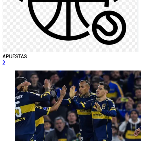
APUESTAS