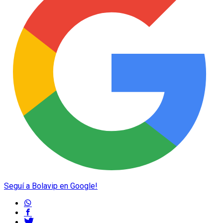
Seguí a Bolavip en Google!