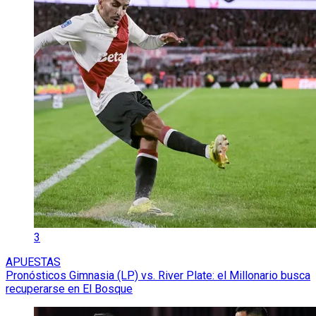
3
APUESTAS
Pronósticos Gimnasia (LP) vs. River Plate: el Millonario busca
recuperarse en El Bosque