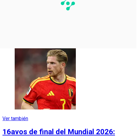
Ver también
16avos de final del Mundial 2026: