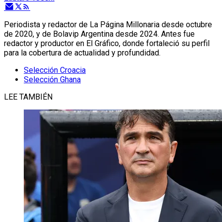
Periodista y redactor de La Página Millonaria desde octubre
de 2020, y de Bolavip Argentina desde 2024. Antes fue
redactor y productor en El Gráfico, donde fortaleció su perfil
para la cobertura de actualidad y profundidad.
Selección Croacia
Selección Ghana
LEE TAMBIÉN