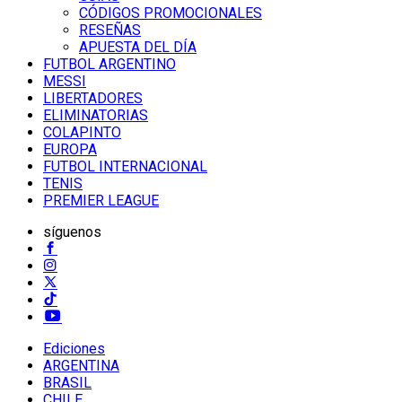
CÓDIGOS PROMOCIONALES
RESEÑAS
APUESTA DEL DÍA
FUTBOL ARGENTINO
MESSI
LIBERTADORES
ELIMINATORIAS
COLAPINTO
EUROPA
FUTBOL INTERNACIONAL
TENIS
PREMIER LEAGUE
síguenos
Ediciones
ARGENTINA
BRASIL
CHILE