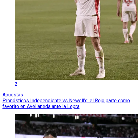
2
Apuestas
Pronósticos Independiente vs Newell’s: el Rojo parte como
favorito en Avellaneda ante la Lepra