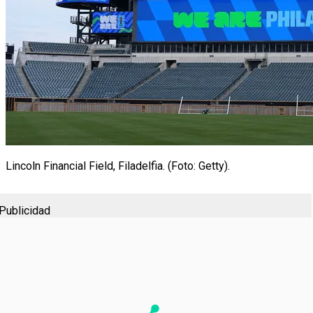
Lincoln Financial Field, Filadelfia. (Foto: Getty).
Publicidad