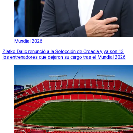
Mundial 2026
Zlatko Dalic renunció a la Selección de Croacia y ya son 13
los entrenadores que dejaron su cargo tras el Mundial 2026