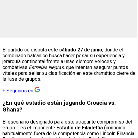
El partido se disputa este
sábado 27 de junio
, donde el
combinado balcánico busca hacer pesar su experiencia y
jerarquía continental frente a unas siempre veloces y
combativas
Estrellas Negras
, que intentan asegurar puntos
vitales para sellar su clasificación en este dramático cierre de
la fase de grupos.
+
Seguinos en
¿En qué estadio están jugando Croacia vs.
Ghana?
El escenario designado para este atrapante compromiso del
Grupo L es el imponente
Estadio de Filadelfia
(conocido
habitualmente fuera de la competencia como Lincoln Financial