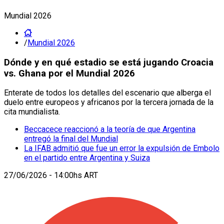
Mundial 2026
/
Mundial 2026
Dónde y en qué estadio se está jugando Croacia
vs. Ghana por el Mundial 2026
Enterate de todos los detalles del escenario que alberga el
duelo entre europeos y africanos por la tercera jornada de la
cita mundialista.
Beccacece reaccionó a la teoría de que Argentina
entregó la final del Mundial
La IFAB admitió que fue un error la expulsión de Embolo
en el partido entre Argentina y Suiza
27/06/2026 - 14:00hs ART