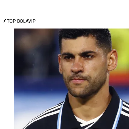
TOP BOLAVIP