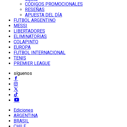
CÓDIGOS PROMOCIONALES
RESEÑAS
APUESTA DEL DÍA
FUTBOL ARGENTINO
MESSI
LIBERTADORES
ELIMINATORIAS
COLAPINTO
EUROPA
FUTBOL INTERNACIONAL
TENIS
PREMIER LEAGUE
síguenos
Ediciones
ARGENTINA
BRASIL
CHILE