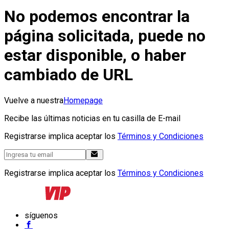
No podemos encontrar la
página solicitada, puede no
estar disponible, o haber
cambiado de URL
Vuelve a nuestra
Homepage
Recibe las últimas noticias en tu casilla de E-mail
Registrarse implica aceptar los
Términos y Condiciones
Registrarse implica aceptar los
Términos y Condiciones
síguenos