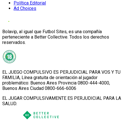
Política Editorial
Ad Choices
Bolavip, al igual que Futbol Sites, es una compañía
perteneciente a Better Collective. Todos los derechos
reservados.
EL JUEGO COMPULSIVO ES PERJUDICIAL PARA VOS Y TU
FAMILIA, Línea gratuita de orientación al jugador
problemático: Buenos Aires Provincia 0800-444-4000,
Buenos Aires Ciudad 0800-666-6006
EL JUGAR COMPULSIVAMENTE ES PERJUDICIAL PARA LA
SALUD.