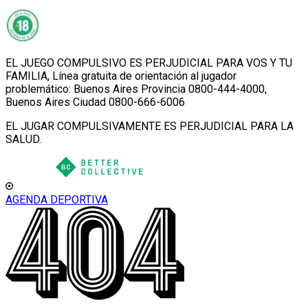
EL JUEGO COMPULSIVO ES PERJUDICIAL PARA VOS Y TU
FAMILIA, Línea gratuita de orientación al jugador
problemático: Buenos Aires Provincia 0800-444-4000,
Buenos Aires Ciudad 0800-666-6006
EL JUGAR COMPULSIVAMENTE ES PERJUDICIAL PARA LA
SALUD.
AGENDA DEPORTIVA