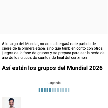
A lo largo del Mundial, no solo albergará este partido de
cierre de la primera etapa, sino que también contó con otros
juegos de la fase de grupos y se prepara para ser la sede de
uno de los cruces de cuartos de final del certamen.
Así están los grupos del Mundial 2026
Cargando