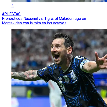
4
APUESTAS
Pronósticos Nacional vs. Tigre: el Matador ruge en
Montevideo con la mira en los octavos