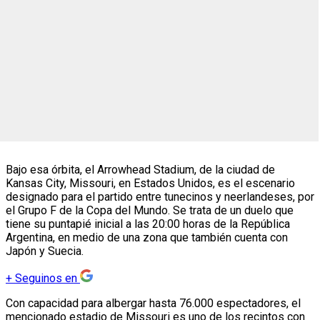
Bajo esa órbita, el Arrowhead Stadium, de la ciudad de
Kansas City, Missouri, en Estados Unidos, es el escenario
designado para el partido entre tunecinos y neerlandeses, por
el Grupo F de la Copa del Mundo. Se trata de un duelo que
tiene su puntapié inicial a las 20:00 horas de la República
Argentina, en medio de una zona que también cuenta con
Japón y Suecia.
+
Seguinos en
Con capacidad para albergar hasta 76.000 espectadores, el
mencionado estadio de Missouri es uno de los recintos con