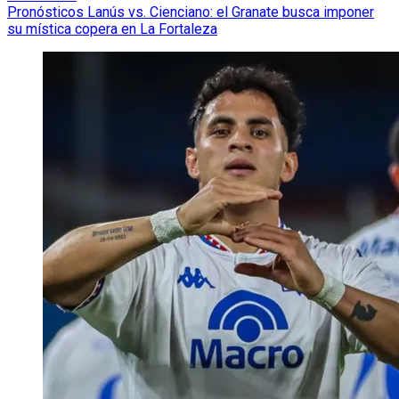
Pronósticos Lanús vs. Cienciano: el Granate busca imponer
su mística copera en La Fortaleza