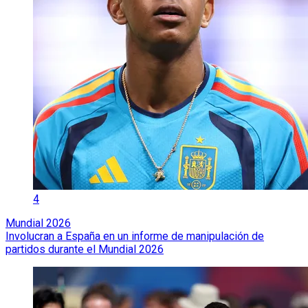
4
Mundial 2026
Involucran a España en un informe de manipulación de
partidos durante el Mundial 2026