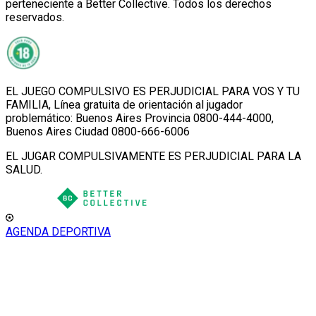
perteneciente a Better Collective. Todos los derechos
reservados.
EL JUEGO COMPULSIVO ES PERJUDICIAL PARA VOS Y TU
FAMILIA, Línea gratuita de orientación al jugador
problemático: Buenos Aires Provincia 0800-444-4000,
Buenos Aires Ciudad 0800-666-6006
EL JUGAR COMPULSIVAMENTE ES PERJUDICIAL PARA LA
SALUD.
AGENDA DEPORTIVA