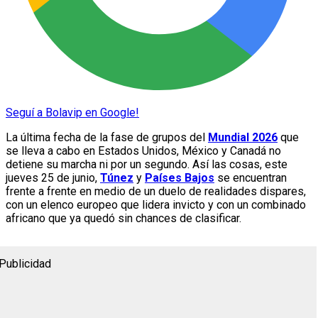
Seguí a Bolavip en Google!
La última fecha de la fase de grupos del
Mundial 2026
que
se lleva a cabo en Estados Unidos, México y Canadá no
detiene su marcha ni por un segundo. Así las cosas, este
jueves 25 de junio,
Túnez
y
Países Bajos
se encuentran
frente a frente en medio de un duelo de realidades dispares,
con un elenco europeo que lidera invicto y con un combinado
africano que ya quedó sin chances de clasificar.
Publicidad