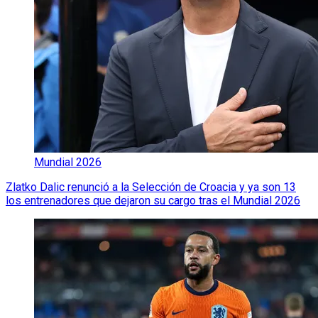
Mundial 2026
Zlatko Dalic renunció a la Selección de Croacia y ya son 13
los entrenadores que dejaron su cargo tras el Mundial 2026