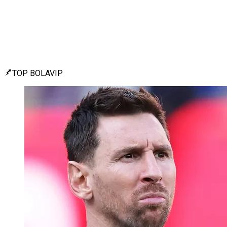
TOP BOLAVIP