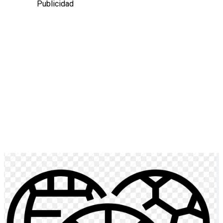
Publicidad