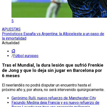
5
APUESTAS
Pronósticos España vs Argentina: la Albiceleste a un paso de
la inmortalidad
Actualidad
/
Fútbol europeo
Tras el Mundial, la dura lesión que sufrió Frenkie
de Jong y que lo deja sin jugar en Barcelona por
6 meses
El neerlandés no podrá disputar un encuentro hasta el
próximo año y, por ahora, no será intervenido quirúrgicamente.
Gerónimo Rulli, nuevo refuerzo de Manchester City
Facundo Medina deja Francia y es nuevo refuerzo de