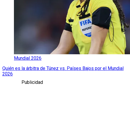
Mundial 2026
Quién es la árbitra de Túnez vs. Países Bajos por el Mundial
2026
Publicidad