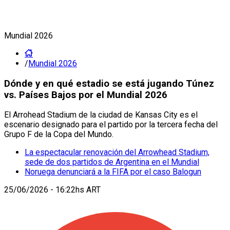
Mundial 2026
/
Mundial 2026
Dónde y en qué estadio se está jugando Túnez
vs. Países Bajos por el Mundial 2026
El Arrohead Stadium de la ciudad de Kansas City es el
escenario designado para el partido por la tercera fecha del
Grupo F de la Copa del Mundo.
La espectacular renovación del Arrowhead Stadium,
sede de dos partidos de Argentina en el Mundial
Noruega denunciará a la FIFA por el caso Balogun
25/06/2026 - 16:22hs ART