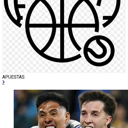
APUESTAS