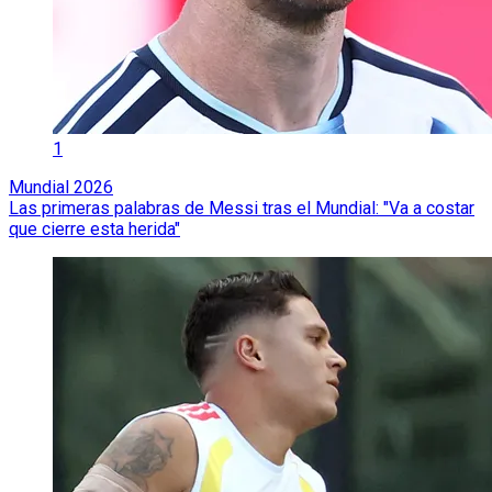
1
Mundial 2026
Las primeras palabras de Messi tras el Mundial: "Va a costar
que cierre esta herida"