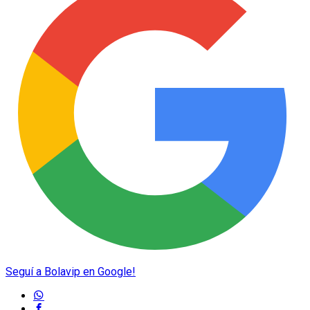
Seguí a Bolavip en Google!