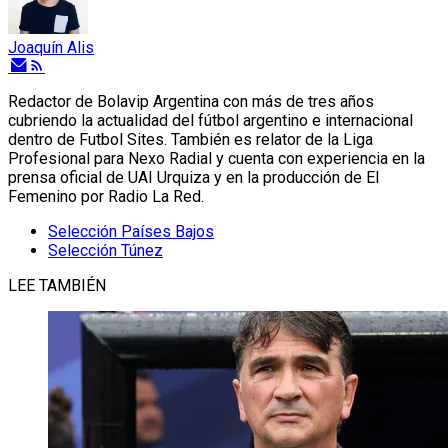
Joaquín Alis
Redactor de Bolavip Argentina con más de tres años
cubriendo la actualidad del fútbol argentino e internacional
dentro de Futbol Sites. También es relator de la Liga
Profesional para Nexo Radial y cuenta con experiencia en la
prensa oficial de UAI Urquiza y en la producción de El
Femenino por Radio La Red.
Selección Países Bajos
Selección Túnez
LEE TAMBIÉN