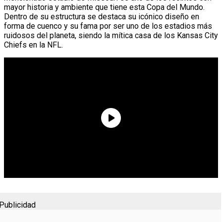
mayor historia y ambiente que tiene esta Copa del Mundo.
Dentro de su estructura se destaca su icónico diseño en
forma de cuenco y su fama por ser uno de los estadios más
ruidosos del planeta, siendo la mítica casa de los Kansas City
Chiefs en la NFL.
Publicidad