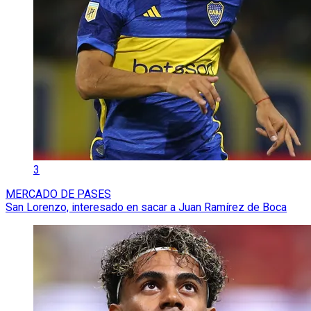
3
MERCADO DE PASES
San Lorenzo, interesado en sacar a Juan Ramírez de Boca