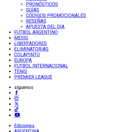
PRONÓSTICOS
GUÍAS
CÓDIGOS PROMOCIONALES
RESEÑAS
APUESTA DEL DÍA
FUTBOL ARGENTINO
MESSI
LIBERTADORES
ELIMINATORIAS
COLAPINTO
EUROPA
FUTBOL INTERNACIONAL
TENIS
PREMIER LEAGUE
síguenos
Ediciones
ARGENTINA