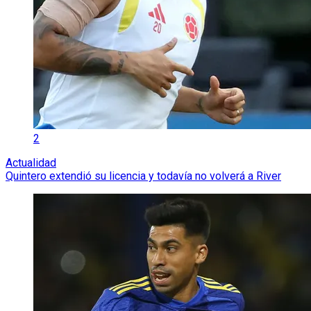
2
Actualidad
Quintero extendió su licencia y todavía no volverá a River